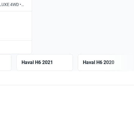
ELUXE 4WD •
Haval H6 2021
Haval H6 2020