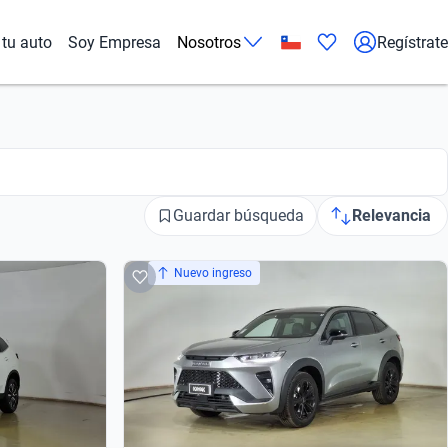
tu auto
Soy Empresa
Nosotros
Regístrate
Guardar búsqueda
Relevancia
Nuevo ingreso