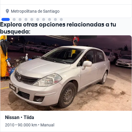
Metropolitana de Santiago
Explora otras opciones relacionadas a tu
busqueda:
Nissan • Tiida
2010 • 90.000 km • Manual