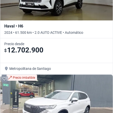
Haval • H6
2024 • 61.500 km • 2.0 AUTO ACTIVE • Automático
Precio desde
12.702.900
$
Metropolitana de Santiago
Precio imbatible