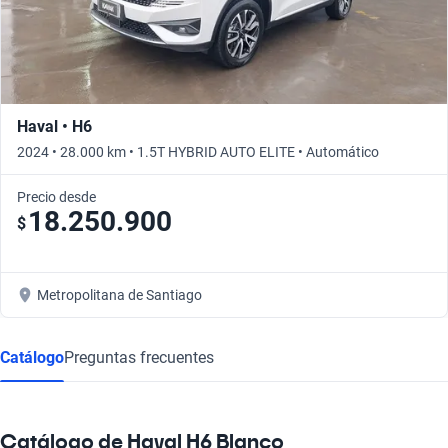
Haval • H6
2024 • 28.000 km • 1.5T HYBRID AUTO ELITE • Automático
Precio desde
18.250.900
$
Metropolitana de Santiago
Catálogo
Preguntas frecuentes
Catálogo de Haval H6 Blanco