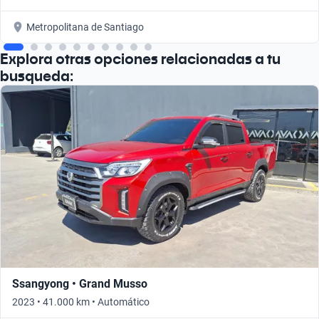
Metropolitana de Santiago
Explora otras opciones relacionadas a tu
busqueda:
Ssangyong • Grand Musso
2023 • 41.000 km • Automático