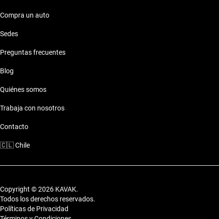
Compra un auto
Sedes
Preguntas frecuentes
Blog
Quiénes somos
Trabaja con nosotros
Contacto
🇨🇱
Chile
Copyright © 2026 KAVAK.
Todos los derechos reservados.
Políticas de Privacidad
Términos y Condiciones