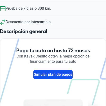
Prueba de 7 días o 300 km.
Descuento por intercambio.
Descripción general
Paga tu auto en hasta 72 meses
Con Kavak Crédito obtén la mejor opción de
financiamiento para tu auto
Simular plan de pagos