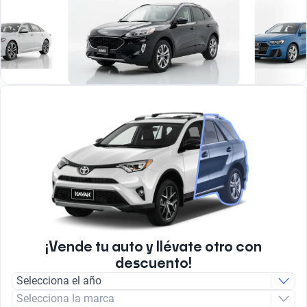
¡Vende tu auto y llévate otro con
descuento!
Selecciona el año
Selecciona la marca