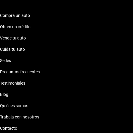
Compra un auto
Obtén un crédito
Vende tu auto
Cuida tu auto
Sedes
Preguntas frecuentes
Testimoniales
Blog
Quiénes somos
Trabaja con nosotros
Contacto