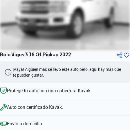
Baic Vigus 3 18 GL Pickup 2022
¡Vaya! Alguien más se llevó este auto pero, aquí hay más que 
te pueden gustar.
Protege tu auto con una cobertura Kavak.
Auto con certificado Kavak.
Envío a domicilio.