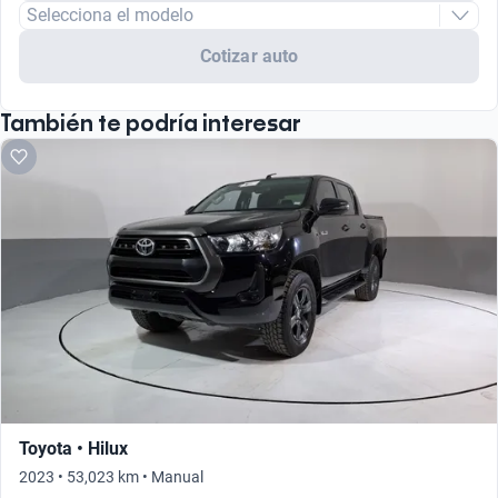
Selecciona el modelo
Cotizar auto
También te podría interesar
Toyota • Hilux
2023 • 53,023 km • Manual