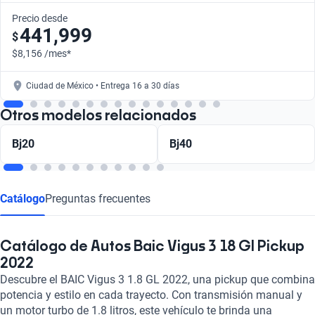
Precio desde
441,999
$
$8,156 /mes*
Ciudad de México • Entrega 16 a 30 días
Otros modelos relacionados
Bj20
Bj40
Catálogo
Preguntas frecuentes
Catálogo de Autos Baic Vigus 3 18 Gl Pickup
2022
Descubre el BAIC Vigus 3 1.8 GL 2022, una pickup que combina
potencia y estilo en cada trayecto. Con transmisión manual y
un motor turbo de 1.8 litros, este vehículo te brinda una