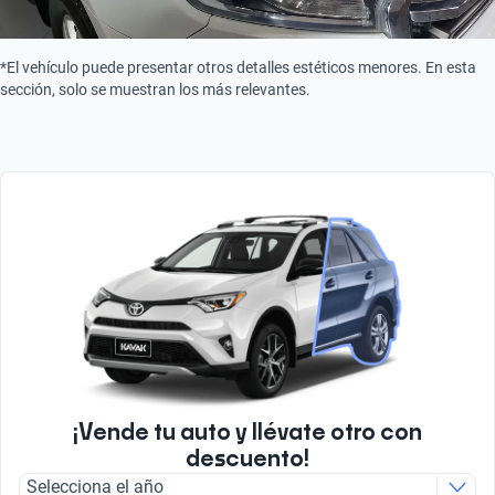
*El vehículo puede presentar otros detalles estéticos menores. En esta
sección, solo se muestran los más relevantes.
¡Vende tu auto y llévate otro con
descuento!
Selecciona el año