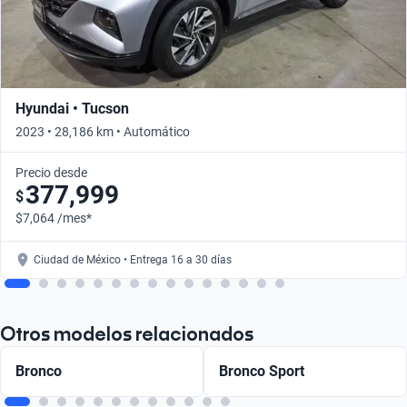
Hyundai • Tucson
2023 • 28,186 km • Automático
Precio desde
377,999
$
$7,064 /mes*
Ciudad de México • Entrega 16 a 30 días
Otros modelos relacionados
Bronco
Bronco Sport