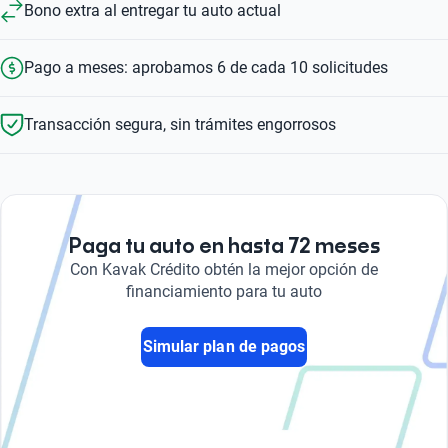
Bono extra al entregar tu auto actual
Pago a meses: aprobamos 6 de cada 10 solicitudes
Transacción segura, sin trámites engorrosos
Paga tu auto en hasta 72 meses
Con Kavak Crédito obtén la mejor opción de
financiamiento para tu auto
Simular plan de pagos