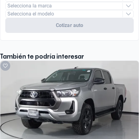
Selecciona la marca
Selecciona el modelo
Cotizar auto
También te podría interesar