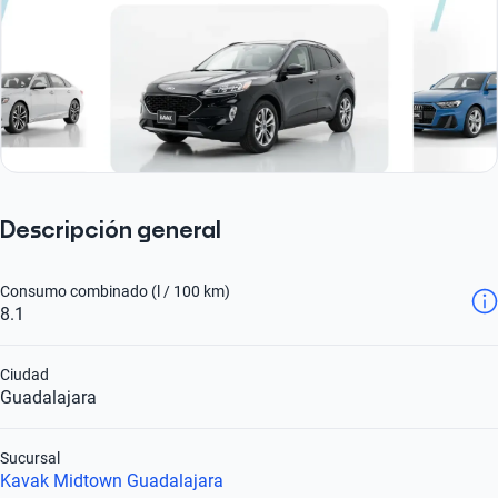
Descripción general
Consumo combinado (l / 100 km)
8.1
Ciudad
Guadalajara
Sucursal
Kavak Midtown Guadalajara