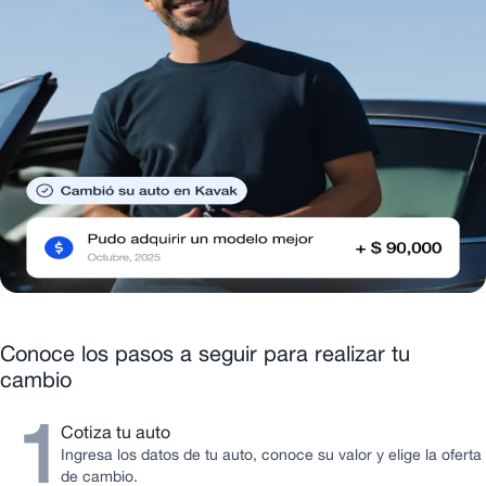
Conoce los pasos a seguir para realizar tu
cambio
1
Cotiza tu auto
Ingresa los datos de tu auto, conoce su valor y elige la oferta
de cambio.