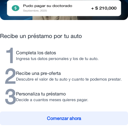
Recibe un préstamo por tu auto
1
Completa los datos
Ingresa tus datos personales y los de tu auto.
2
Recibe una pre-oferta
Descubre el valor de tu auto y cuanto te podemos prestar.
3
Personaliza tu préstamo
Decide a cuantos meses quieres pagar.
Comenzar ahora