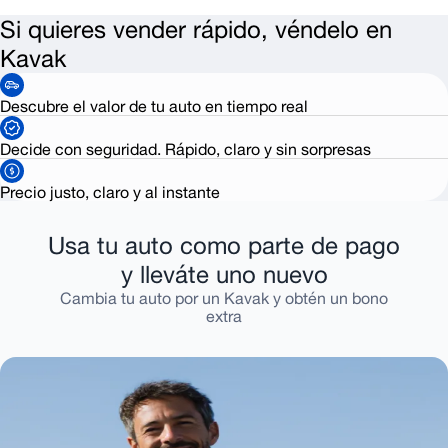
Si quieres vender rápido, véndelo en
Kavak
Descubre el valor de tu auto en tiempo real
Decide con seguridad. Rápido, claro y sin sorpresas
Precio justo, claro y al instante
Usa tu auto como parte de pago
y lleváte uno nuevo
Cambia tu auto por un Kavak y obtén un bono
extra