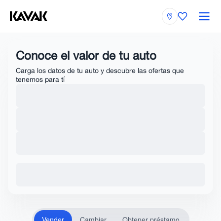
Conoce el valor de tu auto
Carga los datos de tu auto y descubre las ofertas que
tenemos para tí
Vender
Cambiar
Obtener préstamo