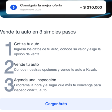
Vende tu auto en 3 simples pasos
1
Cotiza tu auto
Ingresa los datos de tu auto, conoce su valor y elige la
opción de venta.
2
Vende tu auto
Conoce nuestras opciones y vende tu auto a Kavak.
3
Agenda una inspección
Programa la hora y el lugar que más te convenga para
inspeccionar tu auto.
Cargar Auto