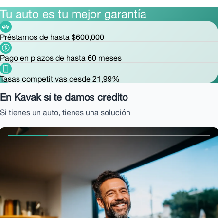
Tu auto es tu mejor garantía
Préstamos de hasta $600,000
Pago en plazos de hasta 60 meses
Tasas competitivas desde 21,99%
En Kavak sí te damos crédito
Si tienes un auto, tienes una solución