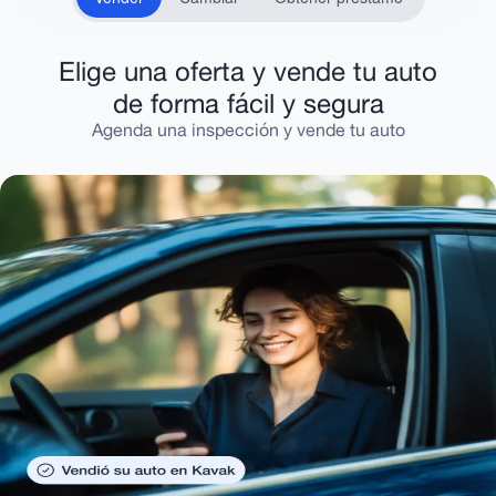
Elige una oferta y vende tu auto
de forma fácil y segura
Agenda una inspección y vende tu auto