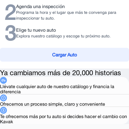
2
Agenda una inspección
Programa la hora y el lugar que más te convenga para
inspeccionar tu auto.
3
Elige tu nuevo auto
Explora nuestro catálogo y escoge tu próximo auto.
Cargar Auto
Ya cambiamos más de 20,000 historias
Llévate cualquier auto de nuestro catálogo y financia la
diferencia
Ofrecemos un proceso simple, claro y conveniente
Te ofrecemos más por tu auto si decides hacer el cambio con
Kavak