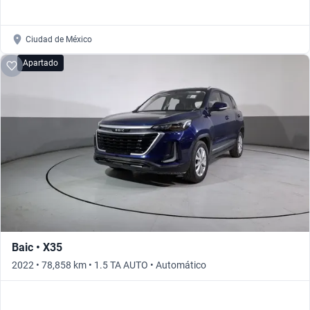
Ciudad de México
Apartado
Baic • X35
2022 • 78,858 km • 1.5 TA AUTO • Automático