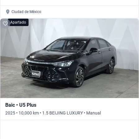
Ciudad de México
Apartado
Baic • U5 Plus
2025 • 10,000 km • 1.5 BEIJING LUXURY • Manual