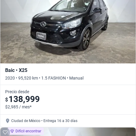
Baic • X25
2020 • 95,520 km • 1.5 FASHION • Manual
Precio desde
138,999
$
$2,985 / mes*
Ciudad de México • Entrega 16 a 30 días
Difícil encontrar