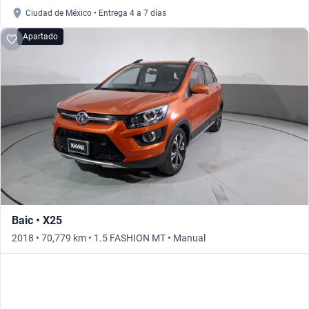
Ciudad de México • Entrega 4 a 7 días
Apartado
Baic • X25
2018 • 70,779 km • 1.5 FASHION MT • Manual