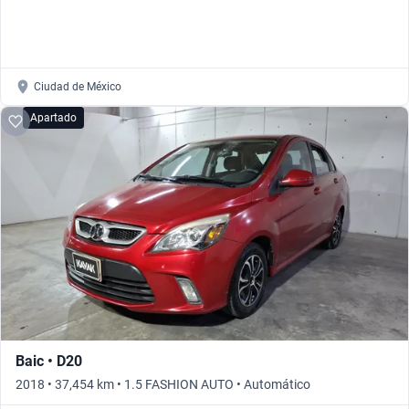
Ciudad de México
Apartado
Baic • D20
2018 • 37,454 km • 1.5 FASHION AUTO • Automático