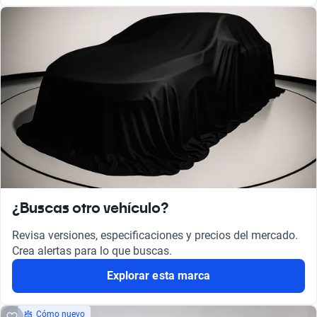
¿Buscas otro vehículo?
Revisa versiones, especificaciones y precios del mercado.
Crea alertas para lo que buscas.
Explorar esta marca
Cómo nuevo