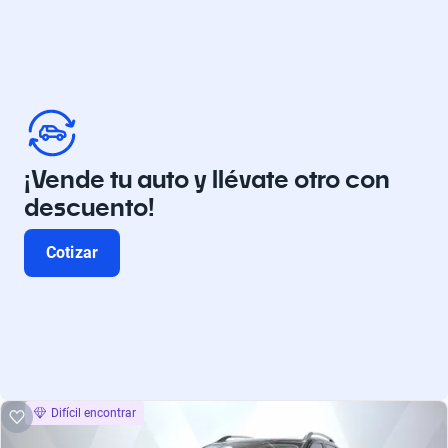
¡Vende tu auto y llévate otro con
descuento!
Cotizar
Difícil encontrar