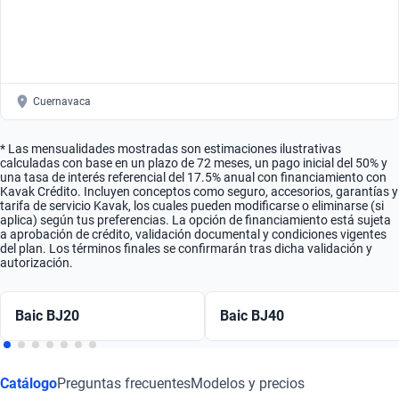
Cuernavaca
* Las mensualidades mostradas son estimaciones ilustrativas
calculadas con base en un plazo de 72 meses, un pago inicial del 50% y
una tasa de interés referencial del 17.5% anual con financiamiento con
Kavak Crédito. Incluyen conceptos como seguro, accesorios, garantías y
tarifa de servicio Kavak, los cuales pueden modificarse o eliminarse (si
aplica) según tus preferencias. La opción de financiamiento está sujeta
a aprobación de crédito, validación documental y condiciones vigentes
del plan. Los términos finales se confirmarán tras dicha validación y
autorización.
Baic BJ20
Baic BJ40
Catálogo
Preguntas frecuentes
Modelos y precios