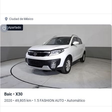
Ciudad de México
Apartado
Baic • X30
2020 • 49,805 km • 1.5 FASHION AUTO • Automático