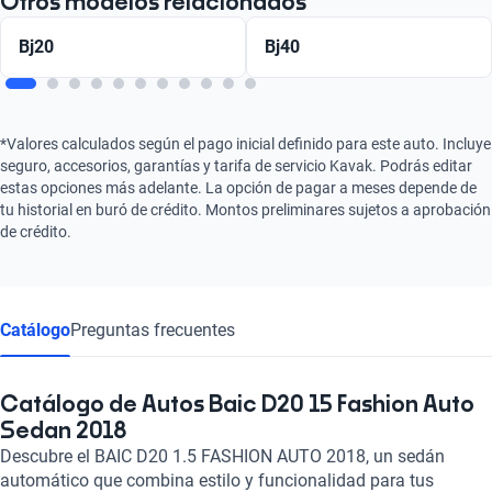
Otros modelos relacionados
Bj20
Bj40
*Valores calculados según el pago inicial definido para este auto. Incluye
seguro, accesorios, garantías y tarifa de servicio Kavak. Podrás editar
estas opciones más adelante. La opción de pagar a meses depende de
tu historial en buró de crédito. Montos preliminares sujetos a aprobación
de crédito.
Catálogo
Preguntas frecuentes
Catálogo de Autos Baic D20 15 Fashion Auto
Sedan 2018
Descubre el BAIC D20 1.5 FASHION AUTO 2018, un sedán
automático que combina estilo y funcionalidad para tus