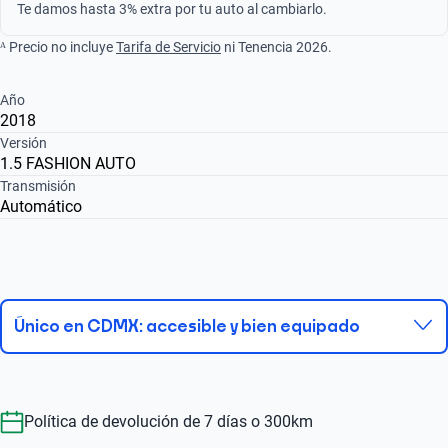
Te damos hasta 3% extra por tu auto al cambiarlo.
ᴬ Precio no incluye
Tarifa de Servicio
ni Tenencia 2026.
Año
2018
Versión
1.5 FASHION AUTO
Transmisión
Automático
Único en CDMX: accesible y bien equipado
Política de devolución de 7 días o 300km