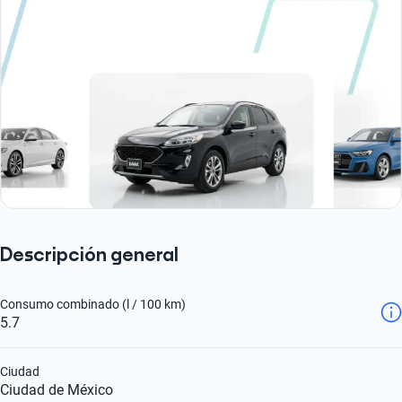
Descripción general
Consumo combinado (l / 100 km)
5.7
Ciudad
Ciudad de México