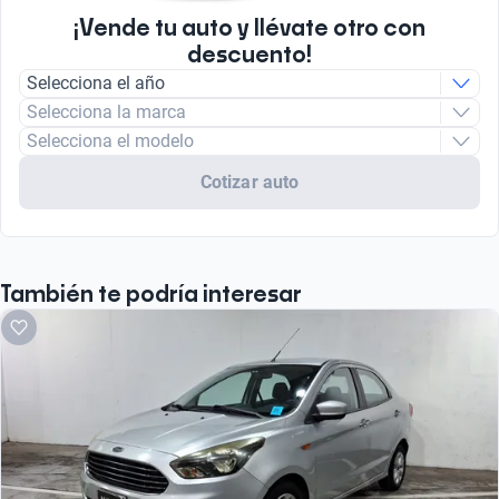
¡Vende tu auto y llévate otro con
descuento!
Selecciona el año
Selecciona la marca
Selecciona el modelo
Cotizar auto
También te podría interesar