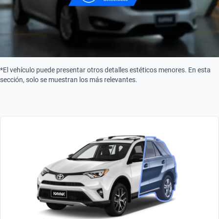
*El vehículo puede presentar otros detalles estéticos menores. En esta
sección, solo se muestran los más relevantes.