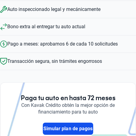
Auto inspeccionado legal y mecánicamente
Bono extra al entregar tu auto actual
Pago a meses: aprobamos 6 de cada 10 solicitudes
Transacción segura, sin trámites engorrosos
Paga tu auto en hasta 72 meses
Con Kavak Crédito obtén la mejor opción de
financiamiento para tu auto
Simular plan de pagos