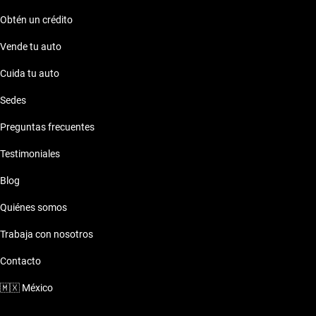
Obtén un crédito
Vende tu auto
Cuida tu auto
Sedes
Preguntas frecuentes
Testimoniales
Blog
Quiénes somos
Trabaja con nosotros
Contacto
🇲🇽
México