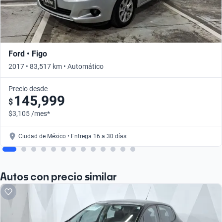
Ford • Figo
2017 • 83,517 km • Automático
Precio desde
145,999
$
$3,105 /mes*
Ciudad de México • Entrega 16 a 30 días
Autos con precio similar