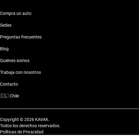
Compra un auto
Sedes
Preguntas frecuentes
Blog
Quiénes somos
Trabaja con nosotros
Contacto
🇨🇱
Chile
Copyright © 2026 KAVAK.
Todos los derechos reservados.
Políticas de Privacidad
Términos y Condiciones