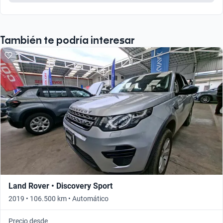
También te podría interesar
Land Rover • Discovery Sport
2019 • 106.500 km • Automático
Precio desde