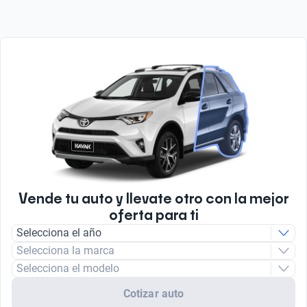
Vende tu auto y llevate otro con la mejor
oferta para ti
Selecciona el año
Selecciona la marca
Selecciona el modelo
Cotizar auto