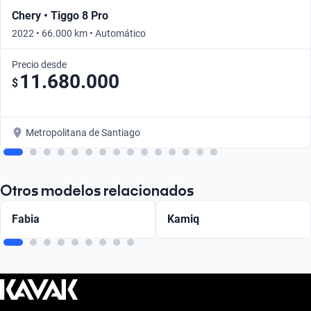
Chery • Tiggo 8 Pro
2022 • 66.000 km • Automático
Precio desde
11.680.000
$
Metropolitana de Santiago
Otros modelos relacionados
Fabia
Kamiq