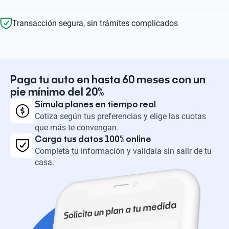
Transacción segura, sin trámites complicados
Paga tu auto en hasta 60 meses con un
pie mínimo del 20%
Simula planes en tiempo real
Cotiza según tus preferencias y elige las cuotas
que más te convengan.
Carga tus datos 100% online
Completa tu información y valídala sin salir de tu
casa.