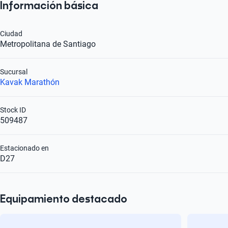
Información básica
Ciudad
Metropolitana de Santiago
Sucursal
Kavak Marathón
Stock ID
509487
Estacionado en
D27
Equipamiento destacado