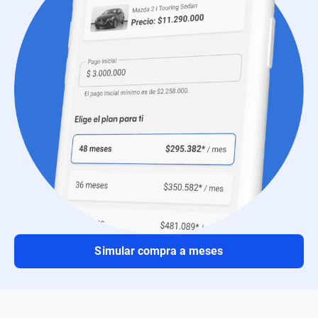
Simular compra a meses