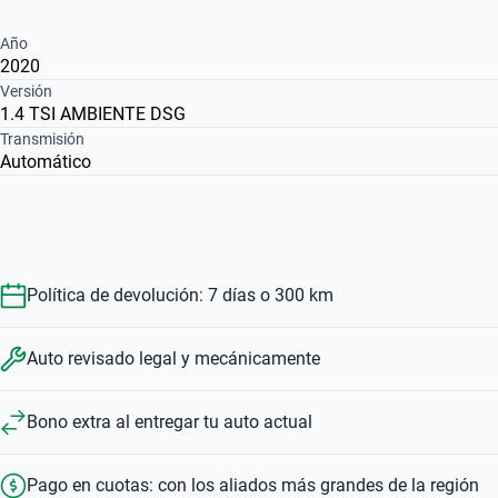
Año
2020
Versión
1.4 TSI AMBIENTE DSG
Transmisión
Automático
Política de devolución: 7 días o 300 km
Auto revisado legal y mecánicamente
Bono extra al entregar tu auto actual
Pago en cuotas: con los aliados más grandes de la región