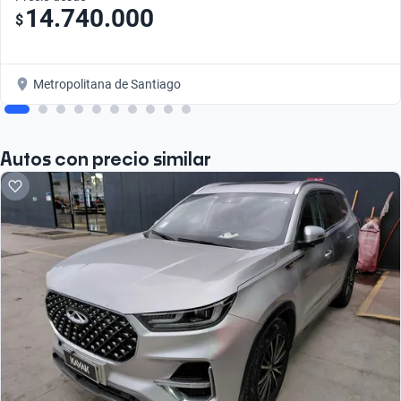
14.740.000
$
Metropolitana de Santiago
Autos con precio similar