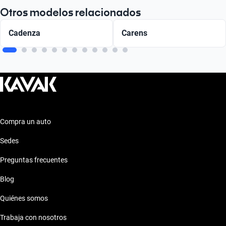
Otros modelos relacionados
Cadenza
Carens
Compra un auto
Sedes
Preguntas frecuentes
Blog
Quiénes somos
Trabaja con nosotros