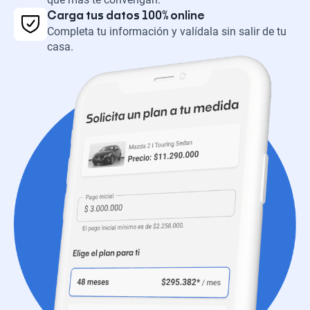
Carga tus datos 100% online
Completa tu información y valídala sin salir de tu
casa.