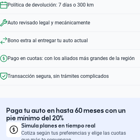
Política de devolución: 7 días o 300 km
Auto revisado legal y mecánicamente
Bono extra al entregar tu auto actual
Pago en cuotas: con los aliados más grandes de la región
Transacción segura, sin trámites complicados
Paga tu auto en hasta 60 meses con un
pie mínimo del 20%
Simula planes en tiempo real
Cotiza según tus preferencias y elige las cuotas
que más te convengan.