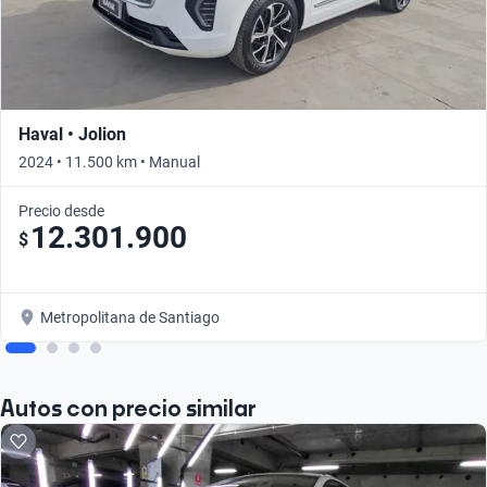
Haval • Jolion
2024 • 11.500 km • Manual
Precio desde
12.301.900
$
Metropolitana de Santiago
Autos con precio similar