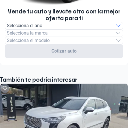
Vende tu auto y llevate otro con la mejor
oferta para ti
Selecciona el año
Selecciona la marca
Selecciona el modelo
Cotizar auto
También te podría interesar