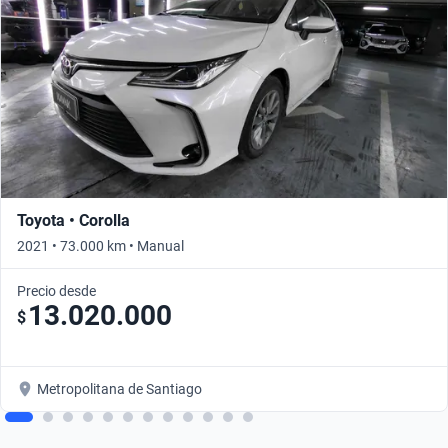
Toyota • Corolla
2021 • 73.000 km • Manual
Precio desde
13.020.000
$
Metropolitana de Santiago