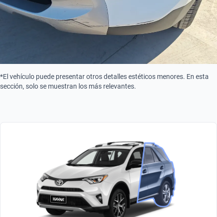
*El vehículo puede presentar otros detalles estéticos menores. En esta
sección, solo se muestran los más relevantes.