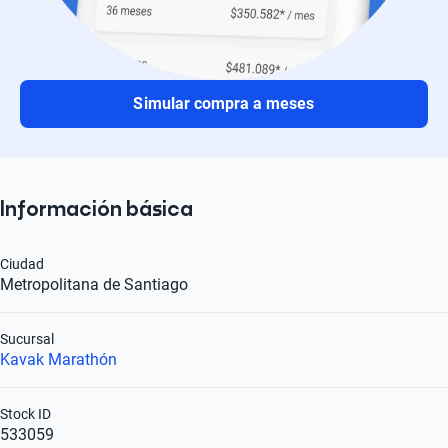
Simular compra a meses
Información básica
Ciudad
Metropolitana de Santiago
Sucursal
Kavak Marathón
Stock ID
533059