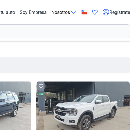
tu auto
Soy Empresa
Nosotros
Regístrate