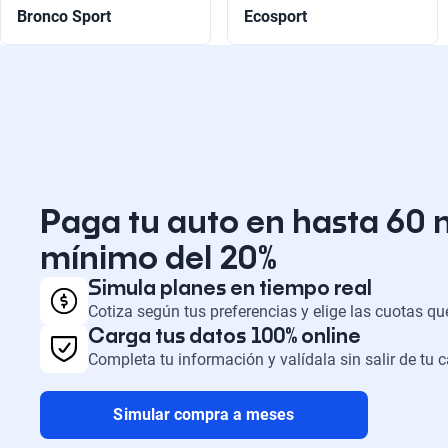
Bronco Sport
Ecosport
Paga tu auto en hasta 60 
mínimo del 20%
Simula planes en tiempo real
Cotiza según tus preferencias y elige las cuotas q
Carga tus datos 100% online
Completa tu información y valídala sin salir de tu 
Simular compra a meses