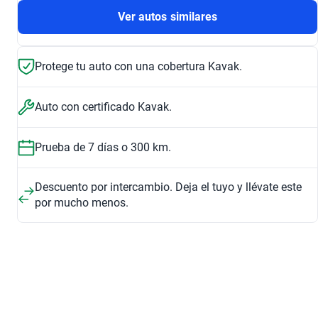
Ver autos similares
Protege tu auto con una cobertura Kavak.
Auto con certificado Kavak.
Prueba de 7 días o 300 km.
Descuento por intercambio. Deja el tuyo y llévate este
por mucho menos.