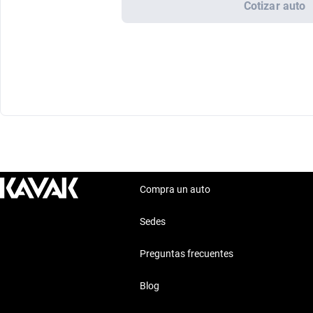
Cotizar auto
Compra un auto
Sedes
Preguntas frecuentes
Blog