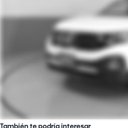
También te podría interesar