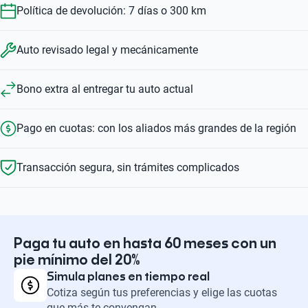
Política de devolución: 7 días o 300 km
Auto revisado legal y mecánicamente
Bono extra al entregar tu auto actual
Pago en cuotas: con los aliados más grandes de la región
Transacción segura, sin trámites complicados
Paga tu auto en hasta 60 meses con un
pie mínimo del 20%
Simula planes en tiempo real
Cotiza según tus preferencias y elige las cuotas
que más te convengan.