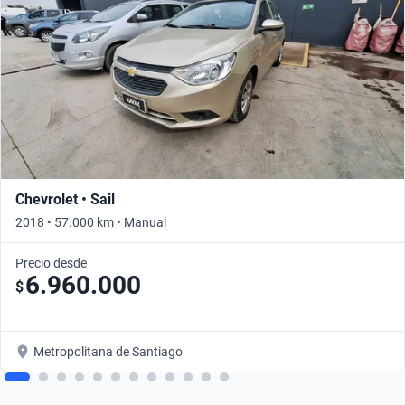
Chevrolet • Sail
2018 • 57.000 km • Manual
Precio desde
6.960.000
$
Metropolitana de Santiago