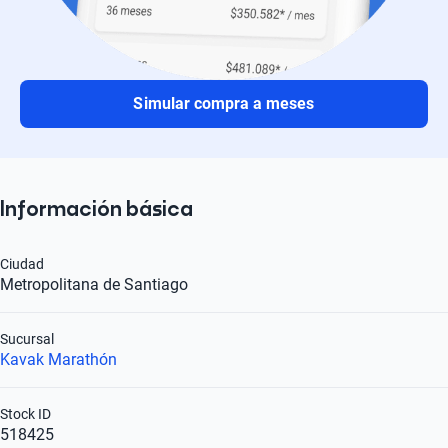
Simular compra a meses
Información básica
Ciudad
Metropolitana de Santiago
Sucursal
Kavak Marathón
Stock ID
518425