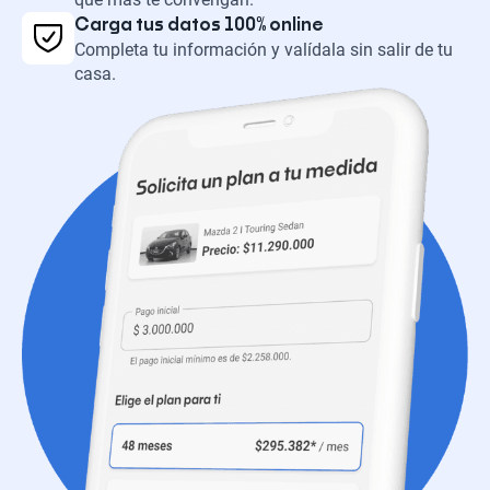
Carga tus datos 100% online
Completa tu información y valídala sin salir de tu
casa.