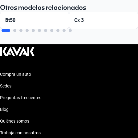
Otros modelos relacionados
Bt50
Cx 3
Compra un auto
Sedes
Preguntas frecuentes
Blog
Quiénes somos
Trabaja con nosotros