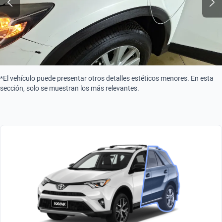
*El vehículo puede presentar otros detalles estéticos menores. En esta
sección, solo se muestran los más relevantes.