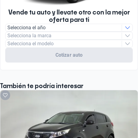
Vende tu auto y llevate otro con la mejor
oferta para ti
Selecciona el año
Selecciona la marca
Selecciona el modelo
Cotizar auto
También te podría interesar