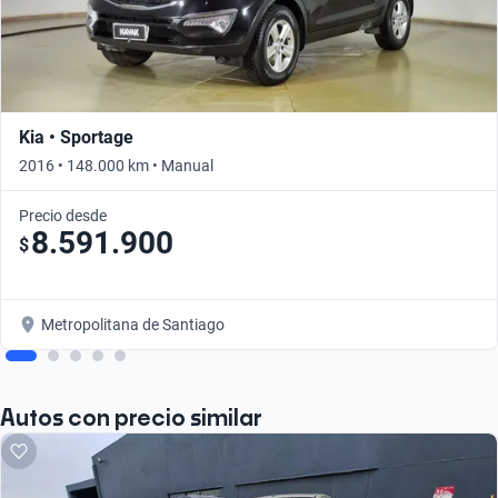
Kia • Sportage
2016 • 148.000 km • Manual
Precio desde
8.591.900
$
Metropolitana de Santiago
Autos con precio similar