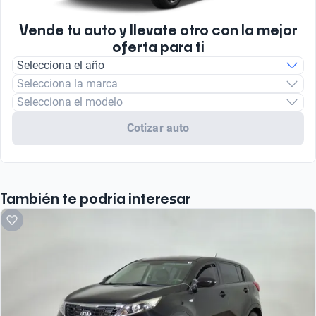
Tipo de motor
Combustión
Vende tu auto y llevate otro con la mejor
oferta para ti
Selecciona el año
Selecciona la marca
Selecciona el modelo
Cotizar auto
También te podría interesar