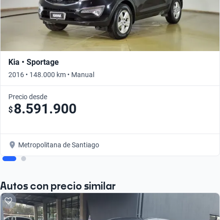
Kia • Sportage
2016 • 148.000 km • Manual
Precio desde
8.591.900
$
Metropolitana de Santiago
Autos con precio similar