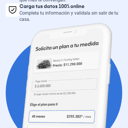
Carga tus datos 100% online
Completa tu información y valídala sin salir de tu
casa.