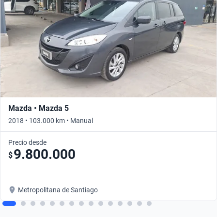
Mazda • Mazda 5
2018 • 103.000 km • Manual
Precio desde
9.800.000
$
Metropolitana de Santiago