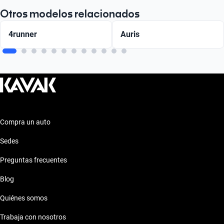
Otros modelos relacionados
4runner
Auris
Compra un auto
Sedes
Preguntas frecuentes
Blog
Quiénes somos
Trabaja con nosotros