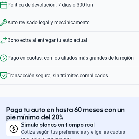
Política de devolución: 7 días o 300 km
Auto revisado legal y mecánicamente
Bono extra al entregar tu auto actual
Pago en cuotas: con los aliados más grandes de la región
Transacción segura, sin trámites complicados
Paga tu auto en hasta 60 meses con un
pie mínimo del 20%
Simula planes en tiempo real
Cotiza según tus preferencias y elige las cuotas
que más te convengan.