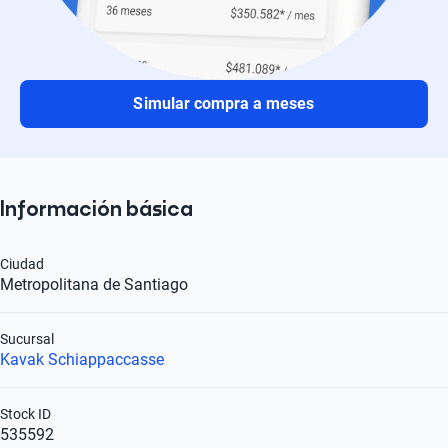
Simular compra a meses
Información básica
Ciudad
Metropolitana de Santiago
Sucursal
Kavak Schiappaccasse
Stock ID
535592