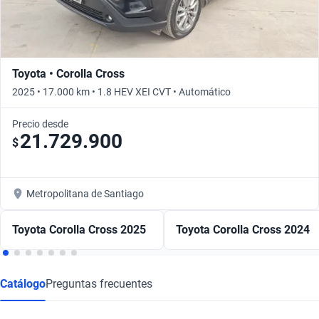
Toyota • Corolla Cross
2025 • 17.000 km • 1.8 HEV XEI CVT • Automático
Precio desde
21.729.900
$
Metropolitana de Santiago
Toyota Corolla Cross 2025
Toyota Corolla Cross 2024
Catálogo
Preguntas frecuentes