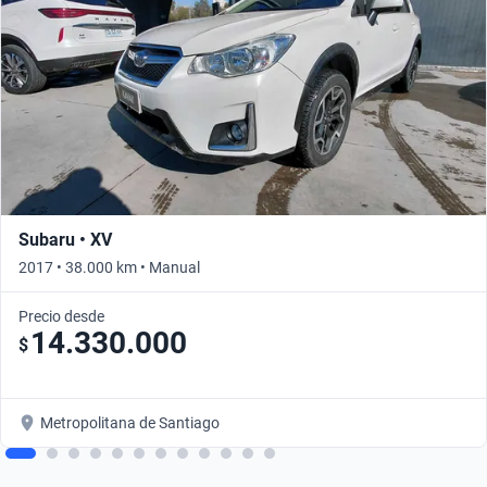
Subaru • XV
2017 • 38.000 km • Manual
Precio desde
14.330.000
$
Metropolitana de Santiago