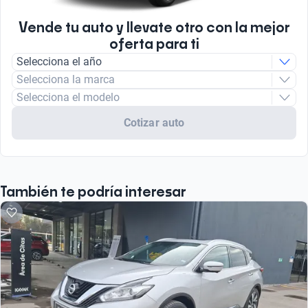
Vende tu auto y llevate otro con la mejor
oferta para ti
Selecciona el año
Selecciona la marca
Selecciona el modelo
Cotizar auto
También te podría interesar