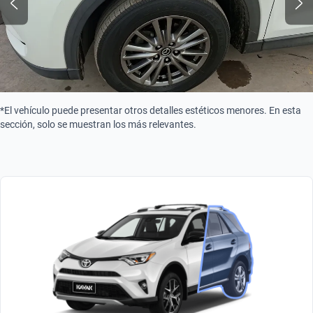
*El vehículo puede presentar otros detalles estéticos menores. En esta
sección, solo se muestran los más relevantes.