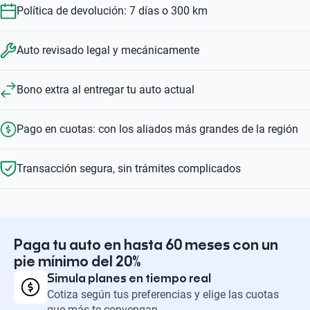
Política de devolución: 7 días o 300 km
Auto revisado legal y mecánicamente
Bono extra al entregar tu auto actual
Pago en cuotas: con los aliados más grandes de la región
Transacción segura, sin trámites complicados
Paga tu auto en hasta 60 meses con un
pie mínimo del 20%
Simula planes en tiempo real
Cotiza según tus preferencias y elige las cuotas
que más te convengan.