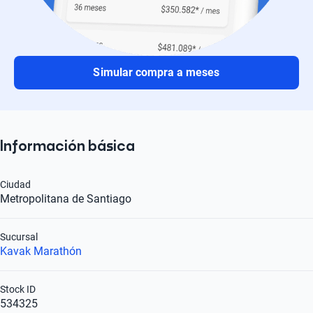
Simular compra a meses
Información básica
Ciudad
Metropolitana de Santiago
Sucursal
Kavak Marathón
Stock ID
534325