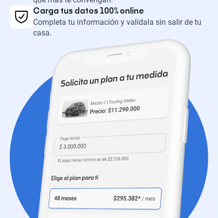
Carga tus datos 100% online
Completa tu información y valídala sin salir de tu
casa.