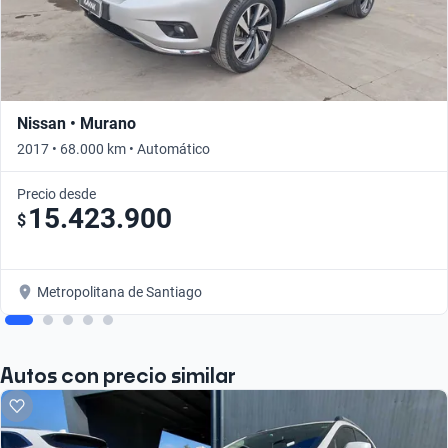
Nissan • Murano
2017 • 68.000 km • Automático
Precio desde
15.423.900
$
Metropolitana de Santiago
Autos con precio similar