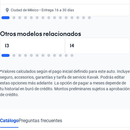
Ciudad de México • Entrega 16 a 30 días
Otros modelos relacionados
I3
I4
*Valores calculados según el pago inicial definido para este auto. Incluye
seguro, accesorios, garantías y tarifa de servicio Kavak. Podrás editar
estas opciones más adelante. La opción de pagar a meses depende de
tu historial en buró de crédito. Montos preliminares sujetos a aprobación
de crédito.
Catálogo
Preguntas frecuentes