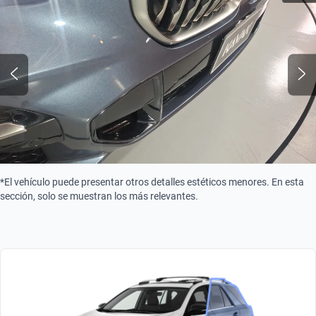
Turbo
Combustible
Gasolina
Tipo de motor
Combustión
*El vehículo puede presentar otros detalles estéticos menores. En esta
sección, solo se muestran los más relevantes.