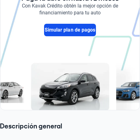
Con Kavak Crédito obtén la mejor opción de
financiamiento para tu auto
Simular plan de pagos
Descripción general