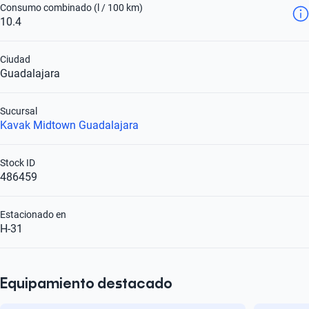
Consumo combinado (l / 100 km)
10.4
Ciudad
Guadalajara
Sucursal
Kavak Midtown Guadalajara
Stock ID
486459
Estacionado en
H-31
Equipamiento destacado