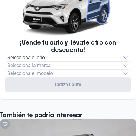
¡Vende tu auto y llévate otro con
descuento!
Selecciona el año
Selecciona la marca
Selecciona el modelo
Cotizar auto
También te podría interesar