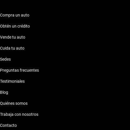
Compra un auto
Obtén un crédito
Vende tu auto
Cuida tu auto
Sedes
Preguntas frecuentes
Testimoniales
Blog
Quiénes somos
Trabaja con nosotros
Contacto