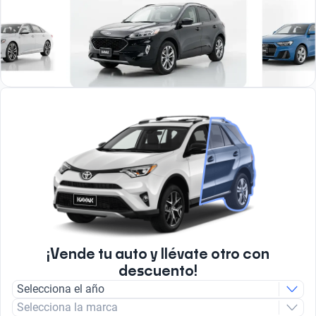
¡Vende tu auto y llévate otro con
descuento!
Selecciona el año
Selecciona la marca