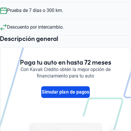
Prueba de 7 días o 300 km.
Descuento por intercambio.
Descripción general
Paga tu auto en hasta 72 meses
Con Kavak Crédito obtén la mejor opción de
financiamiento para tu auto
Simular plan de pagos