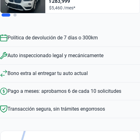
283,999
$
$5,460 /mes*
Política de devolución de 7 días o 300km
Auto inspeccionado legal y mecánicamente
Bono extra al entregar tu auto actual
Pago a meses: aprobamos 6 de cada 10 solicitudes
Transacción segura, sin trámites engorrosos