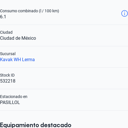
Consumo combinado (l / 100 km)
6.1
Ciudad
Ciudad de México
Sucursal
Kavak WH Lerma
Stock ID
532218
Estacionado en
PASILLOL
Equipamiento destacado