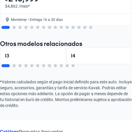
$4,862 /mes*
Monterrey • Entrega 16 a 30 días
Otros modelos relacionados
I3
I4
*Valores calculados según el pago inicial definido para este auto. Incluye
seguro, accesorios, garantías y tarifa de servicio Kavak. Podrás editar
estas opciones más adelante. La opción de pagar a meses depende de
tu historial en buró de crédito. Montos preliminares sujetos a aprobación
de crédito.
Catálogo
Preguntas frecuentes