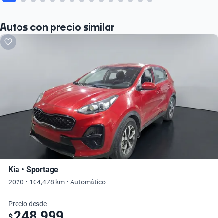
Autos con precio similar
Kia • Sportage
2020 • 104,478 km • Automático
Precio desde
248,999
$