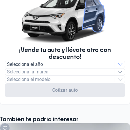
¡Vende tu auto y llévate otro con
descuento!
Selecciona el año
Selecciona la marca
Selecciona el modelo
Cotizar auto
También te podría interesar