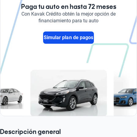
Paga tu auto en hasta 72 meses
Con Kavak Crédito obtén la mejor opción de
financiamiento para tu auto
Simular plan de pagos
Descripción general