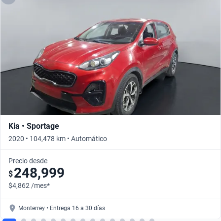
Kia • Sportage
2020 • 104,478 km • Automático
Precio desde
248,999
$
$4,862 /mes*
Monterrey • Entrega 16 a 30 días