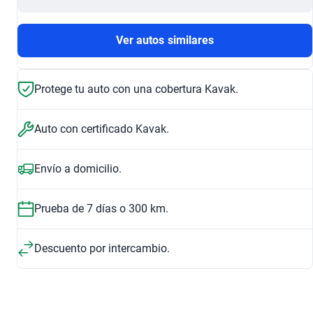
Ver autos similares
Protege tu auto con una cobertura Kavak.
Auto con certificado Kavak.
Envío a domicilio.
Prueba de 7 días o 300 km.
Descuento por intercambio.