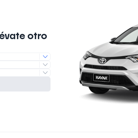
lévate otro