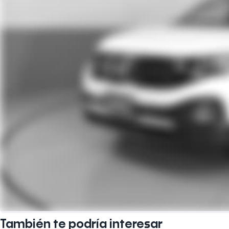
También te podría interesar