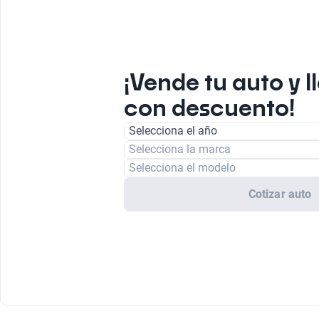
¡Vende tu auto y l
con descuento!
Selecciona el año
Selecciona la marca
Selecciona el modelo
Cotizar auto