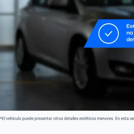
*El vehículo puede presentar otros detalles estéticos menores. En esta s