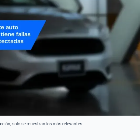
ección, solo se muestran los más relevantes.