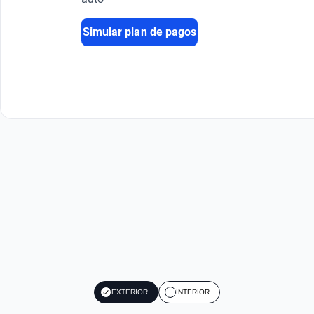
Simular plan de pagos
EXTERIOR
INTERIOR