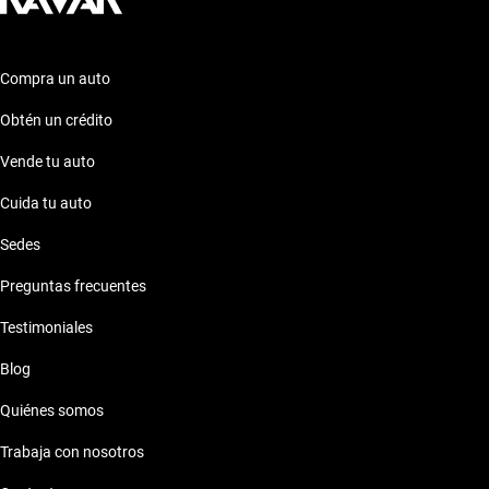
Compra un auto
Obtén un crédito
Vende tu auto
Cuida tu auto
Sedes
Preguntas frecuentes
Testimoniales
Blog
Quiénes somos
Trabaja con nosotros