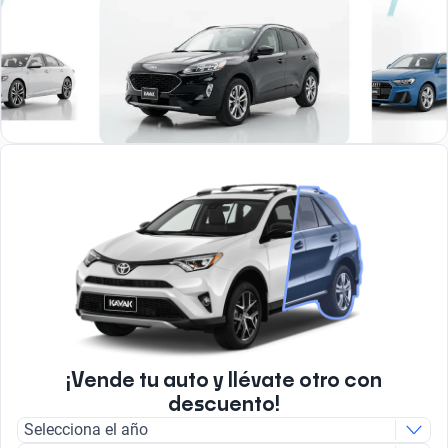
¡Vende tu auto y llévate otro con
descuento!
Selecciona el año