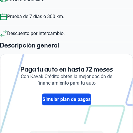
Prueba de 7 días o 300 km.
Descuento por intercambio.
Descripción general
Paga tu auto en hasta 72 meses
Con Kavak Crédito obtén la mejor opción de
financiamiento para tu auto
Simular plan de pagos