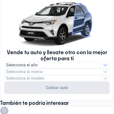
Vende tu auto y llevate otro con la mejor
oferta para ti
Selecciona el año
Selecciona la marca
Selecciona el modelo
Cotizar auto
También te podría interesar