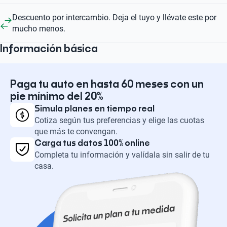
Descuento por intercambio. Deja el tuyo y llévate este por
mucho menos.
Información básica
Paga tu auto en hasta 60 meses con un
pie mínimo del 20%
Simula planes en tiempo real
Cotiza según tus preferencias y elige las cuotas
que más te convengan.
Carga tus datos 100% online
Completa tu información y valídala sin salir de tu
casa.