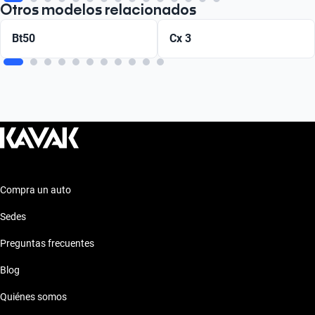
Otros modelos relacionados
Bt50
Cx 3
Compra un auto
Sedes
Preguntas frecuentes
Blog
Quiénes somos