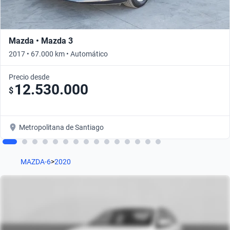
Mazda • Mazda 3
2017 • 67.000 km • Automático
Precio desde
12.530.000
$
Metropolitana de Santiago
MAZDA-6
>
2020