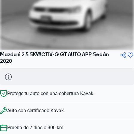
Mazda 6 2.5 SKYACTIV-G GT AUTO APP Sedán
2020
Protege tu auto con una cobertura Kavak.
Auto con certificado Kavak.
Prueba de 7 días o 300 km.