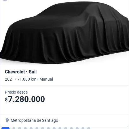
Chevrolet • Sail
2021 • 71.000 km • Manual
Precio desde
7.280.000
$
Metropolitana de Santiago