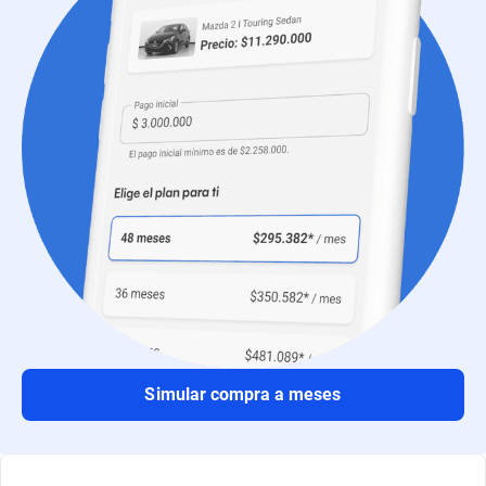
Simular compra a meses