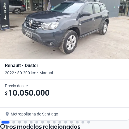
Renault • Duster
2022 • 80.200 km • Manual
Precio desde
10.050.000
$
Metropolitana de Santiago
Otros modelos relacionados