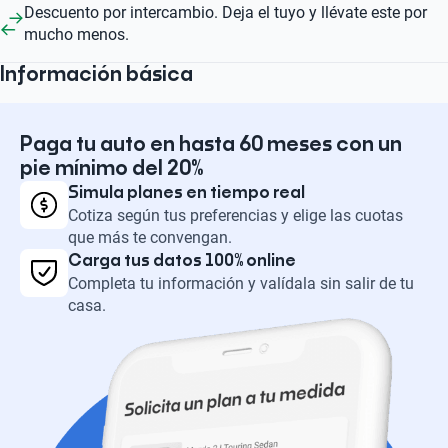
Descuento por intercambio. Deja el tuyo y llévate este por
mucho menos.
Información básica
Paga tu auto en hasta 60 meses con un
pie mínimo del 20%
Simula planes en tiempo real
Cotiza según tus preferencias y elige las cuotas
que más te convengan.
Carga tus datos 100% online
Completa tu información y valídala sin salir de tu
casa.