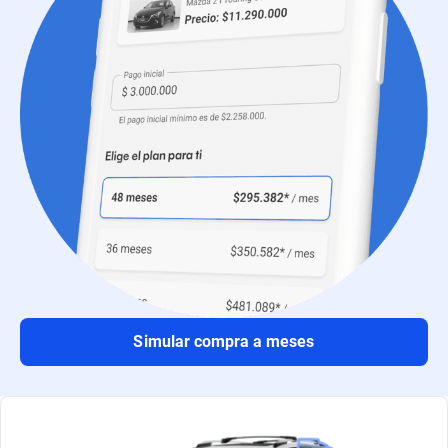
Simular compra a meses