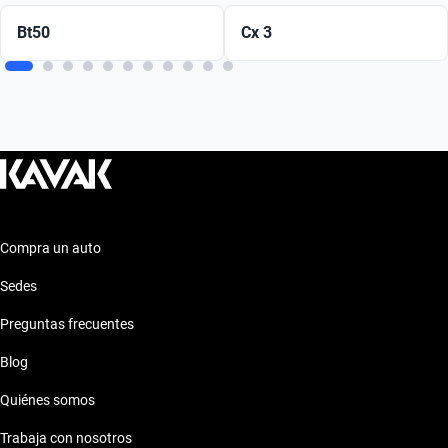
Bt50
Cx 3
Compra un auto
Sedes
Preguntas frecuentes
Blog
Quiénes somos
Trabaja con nosotros