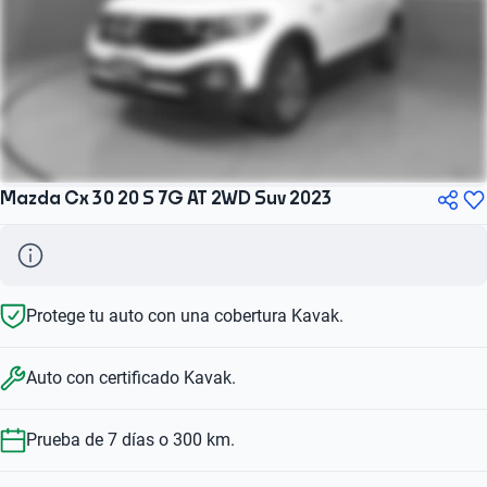
Mazda Cx 30 20 S 7G AT 2WD Suv 2023
Protege tu auto con una cobertura Kavak.
Auto con certificado Kavak.
Prueba de 7 días o 300 km.