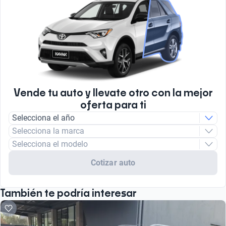
Vende tu auto y llevate otro con la mejor
oferta para ti
Selecciona el año
Selecciona la marca
Selecciona el modelo
Cotizar auto
También te podría interesar