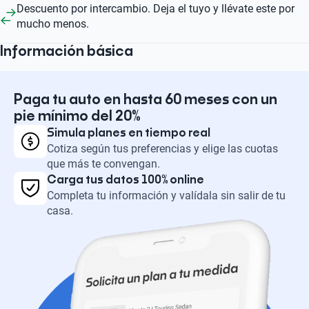
Descuento por intercambio. Deja el tuyo y llévate este por
mucho menos.
Información básica
Paga tu auto en hasta 60 meses con un
pie mínimo del 20%
Simula planes en tiempo real
Cotiza según tus preferencias y elige las cuotas
que más te convengan.
Carga tus datos 100% online
Completa tu información y valídala sin salir de tu
casa.