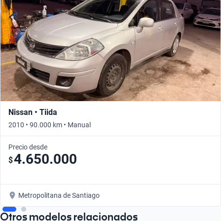
Nissan • Tiida
2010 • 90.000 km • Manual
Precio desde
4.650.000
$
Metropolitana de Santiago
Otros modelos relacionados