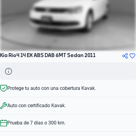
Kia Rio4 14 EX ABS DAB 6MT Sedan 2011
Protege tu auto con una cobertura Kavak.
Auto con certificado Kavak.
Prueba de 7 días o 300 km.