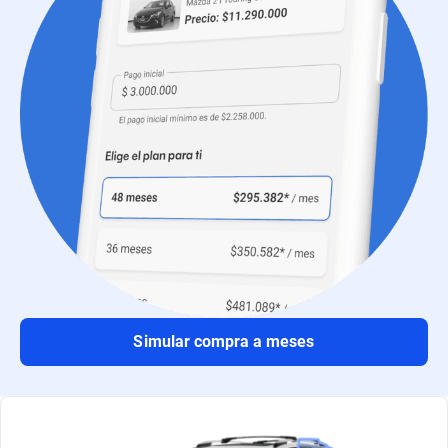
Simular compra a meses