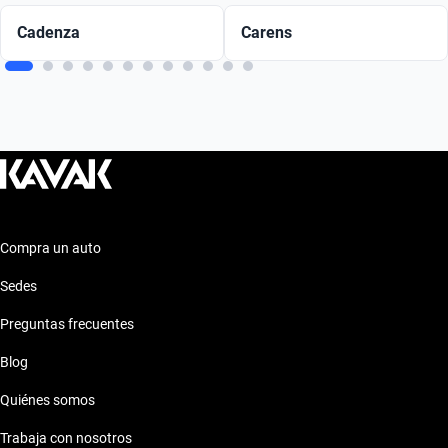
Cadenza
Carens
Compra un auto
Sedes
Preguntas frecuentes
Blog
Quiénes somos
Trabaja con nosotros