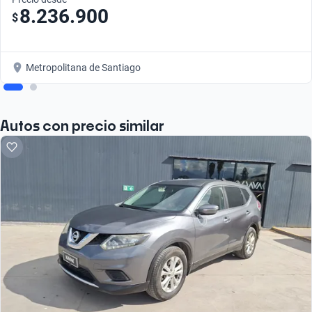
8.236.900
$
Metropolitana de Santiago
Autos con precio similar