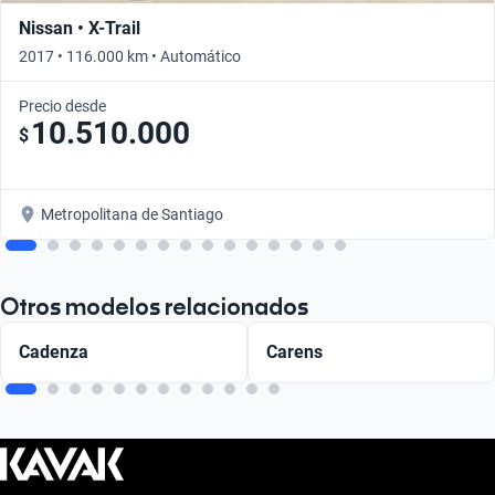
Nissan • X-Trail
2017 • 116.000 km • Automático
Precio desde
10.510.000
$
Metropolitana de Santiago
Otros modelos relacionados
Cadenza
Carens