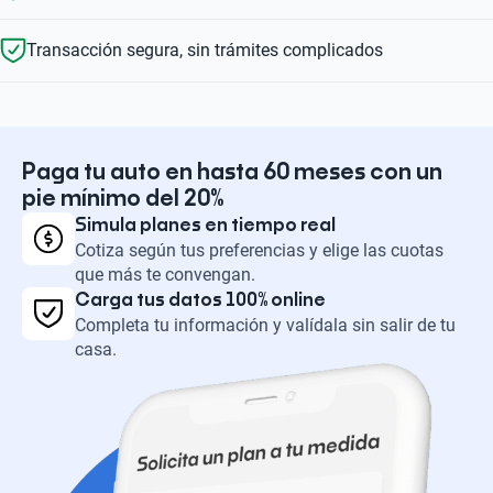
Transacción segura, sin trámites complicados
Paga tu auto en hasta 60 meses con un
pie mínimo del 20%
Simula planes en tiempo real
Cotiza según tus preferencias y elige las cuotas
que más te convengan.
Carga tus datos 100% online
Completa tu información y valídala sin salir de tu
casa.