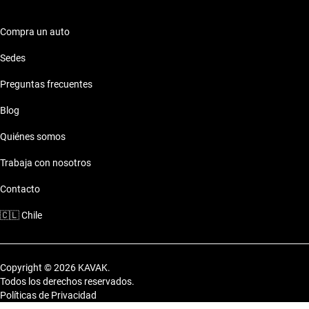
Compra un auto
Sedes
Preguntas frecuentes
Blog
Quiénes somos
Trabaja con nosotros
Contacto
🇨🇱
Chile
Copyright © 2026 KAVAK.
Todos los derechos reservados.
Políticas de Privacidad