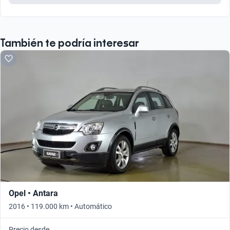
También te podría interesar
Opel • Antara
2016 • 119.000 km • Automático
Precio desde