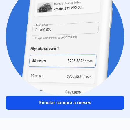
Simular compra a meses