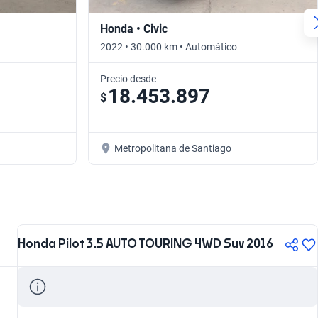
Honda • Civic
2022 • 30.000 km • Automático
Precio desde
18.453.897
$
Metropolitana de Santiago
Honda Pilot 3.5 AUTO TOURING 4WD Suv 2016