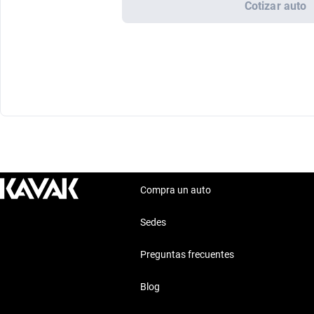
Cotizar auto
Compra un auto
Sedes
Preguntas frecuentes
Blog