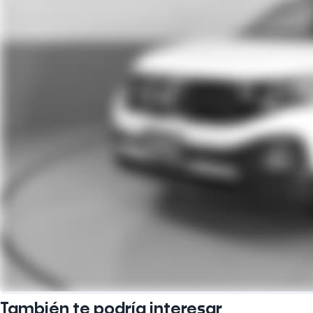
También te podría interesar