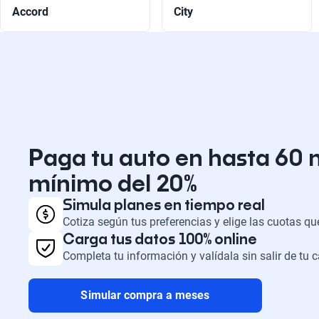
Accord
City
Paga tu auto en hasta 60 
mínimo del 20%
Simula planes en tiempo real
Cotiza según tus preferencias y elige las cuotas q
Carga tus datos 100% online
Completa tu información y valídala sin salir de tu 
Simular compra a meses