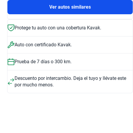
Ver autos similares
Protege tu auto con una cobertura Kavak.
Auto con certificado Kavak.
Prueba de 7 días o 300 km.
Descuento por intercambio. Deja el tuyo y llévate este
por mucho menos.