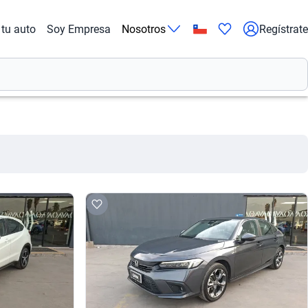
tu auto
Soy Empresa
Nosotros
Regístrate