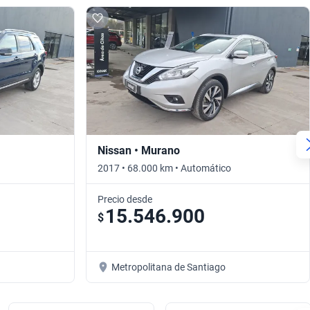
Nissan • Murano
2017 • 68.000 km • Automático
Precio desde
15.546.900
$
Metropolitana de Santiago