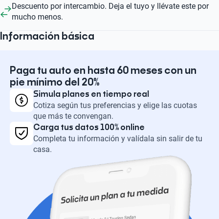
Descuento por intercambio. Deja el tuyo y llévate este por
mucho menos.
Información básica
Paga tu auto en hasta 60 meses con un
pie mínimo del 20%
Simula planes en tiempo real
Cotiza según tus preferencias y elige las cuotas
que más te convengan.
Carga tus datos 100% online
Completa tu información y valídala sin salir de tu
casa.