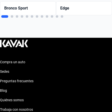
Bronco Sport
Edge
Compra un auto
Sedes
Preguntas frecuentes
Blog
Quiénes somos
Trabaja con nosotros