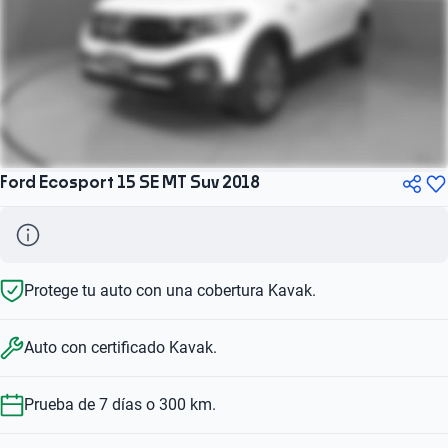
Ford Ecosport 15 SE MT Suv 2018
Protege tu auto con una cobertura Kavak.
Auto con certificado Kavak.
Prueba de 7 días o 300 km.