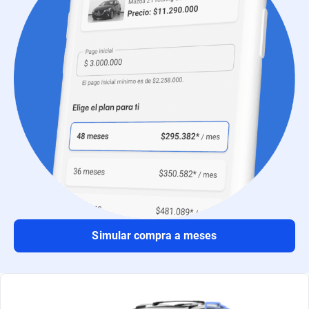
Simular compra a meses