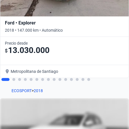
Ford • Explorer
2018 • 147.000 km • Automático
Precio desde
13.030.000
$
Metropolitana de Santiago
ECOSPORT
>
2018