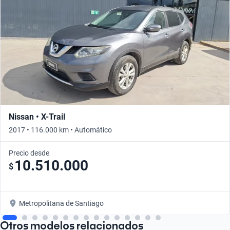
Nissan • X-Trail
2017 • 116.000 km • Automático
Precio desde
10.510.000
$
Metropolitana de Santiago
Otros modelos relacionados