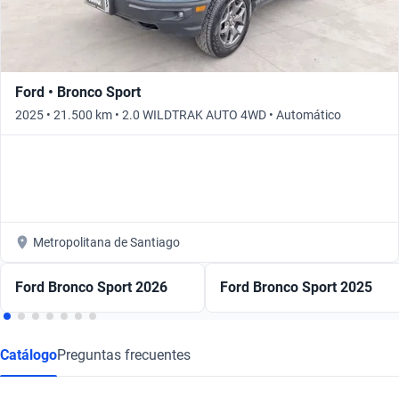
Ford • Bronco Sport
2025 • 21.500 km • 2.0 WILDTRAK AUTO 4WD • Automático
Metropolitana de Santiago
Ford Bronco Sport 2026
Ford Bronco Sport 2025
Catálogo
Preguntas frecuentes