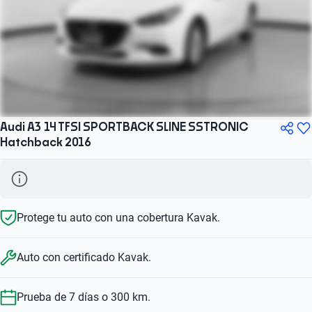
Audi A3 14 TFSI SPORTBACK SLINE SSTRONIC
Hatchback 2016
Protege tu auto con una cobertura Kavak.
Auto con certificado Kavak.
Prueba de 7 días o 300 km.