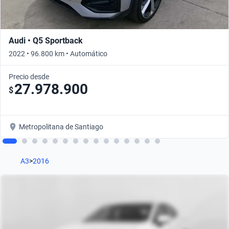
Audi • Q5 Sportback
2022 • 96.800 km • Automático
Precio desde
27.978.900
$
Metropolitana de Santiago
A3
>
2016