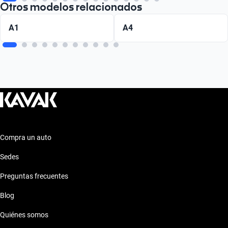
Otros modelos relacionados
A1
A4
Compra un auto
Sedes
Preguntas frecuentes
Blog
Quiénes somos