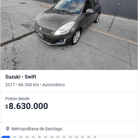
Suzuki • Swift
2017 • 86.300 km • Automático
Precio desde
8.630.000
$
Metropolitana de Santiago