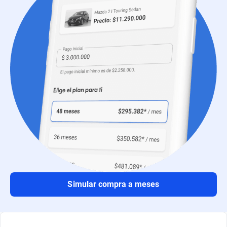
Simular compra a meses