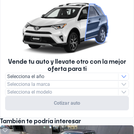
Vende tu auto y llevate otro con la mejor
oferta para ti
Selecciona el año
Selecciona la marca
Selecciona el modelo
Cotizar auto
También te podría interesar