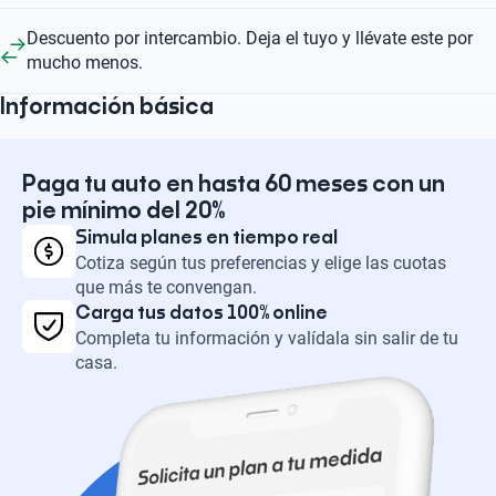
Descuento por intercambio. Deja el tuyo y llévate este por
mucho menos.
Información básica
Paga tu auto en hasta 60 meses con un
pie mínimo del 20%
Simula planes en tiempo real
Cotiza según tus preferencias y elige las cuotas
que más te convengan.
Carga tus datos 100% online
Completa tu información y valídala sin salir de tu
casa.