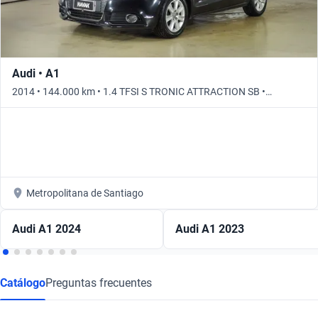
Audi • A1
2014 • 144.000 km • 1.4 TFSI S TRONIC ATTRACTION SB •
Automático
Metropolitana de Santiago
Audi A1 2024
Audi A1 2023
Catálogo
Preguntas frecuentes