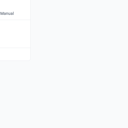
• Manual