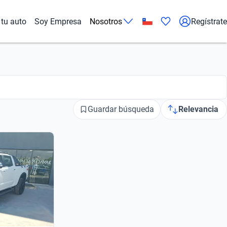
tu auto
Soy Empresa
Nosotros
Regístrate
Guardar búsqueda
Relevancia