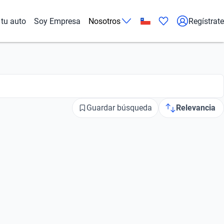
tu auto
Soy Empresa
Nosotros
Regístrate
Guardar búsqueda
Relevancia