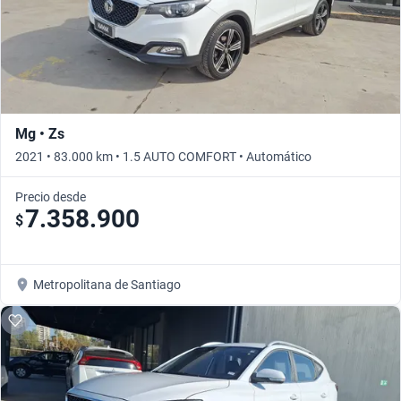
Mg • Zs
2021 • 83.000 km • 1.5 AUTO COMFORT • Automático
Precio desde
7.358.900
$
Metropolitana de Santiago