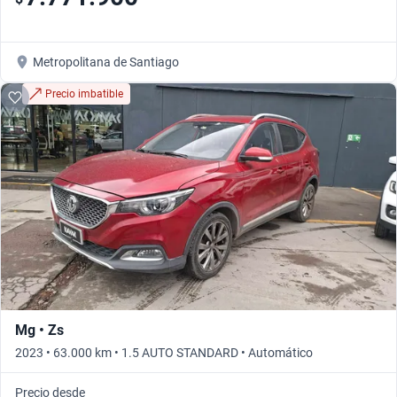
Metropolitana de Santiago
Precio imbatible
Mg • Zs
2023 • 63.000 km • 1.5 AUTO STANDARD • Automático
Precio desde