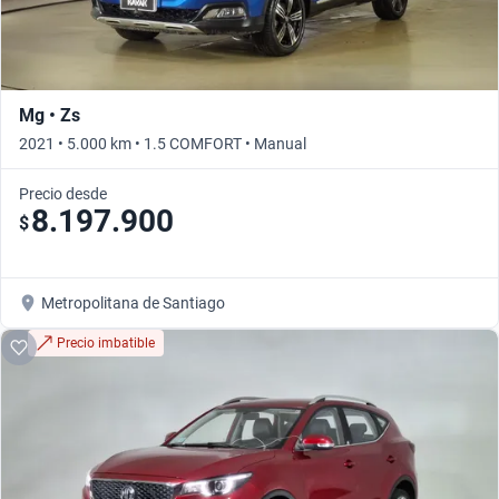
Mg • Zs
2021 • 5.000 km • 1.5 COMFORT • Manual
Precio desde
8.197.900
$
Metropolitana de Santiago
Precio imbatible