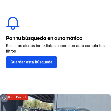
Pon tu búsqueda en automático
Recibirás alertas inmediatas cuando un auto cumpla tus
filtros
Guardar esta búsqueda
0 Km Promo!