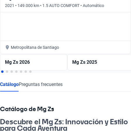
2021 • 149.000 km • 1.5 AUTO COMFORT • Automático
Metropolitana de Santiago
Mg Zs 2026
Mg Zs 2025
Catálogo
Preguntas frecuentes
Catálogo de Mg Zs
Descubre el Mg Zs: Innovación y Estilo
para Cada Aventura