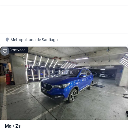
Metropolitana de Santiago
Reservado
Mg • Zs