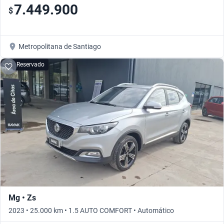
7.449.900
$
Metropolitana de Santiago
Reservado
Mg • Zs
2023 • 25.000 km • 1.5 AUTO COMFORT • Automático