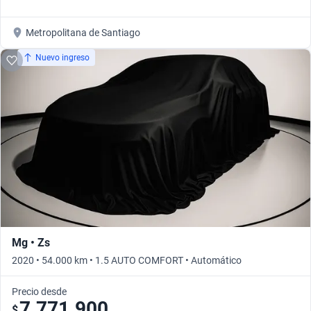
Metropolitana de Santiago
Nuevo ingreso
Mg • Zs
2020 • 54.000 km • 1.5 AUTO COMFORT • Automático
Precio desde
7.771.900
$