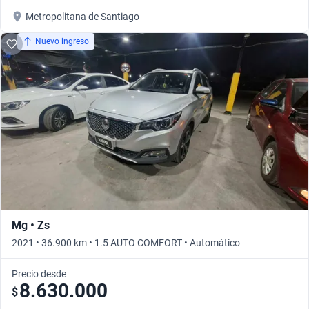
Metropolitana de Santiago
Nuevo ingreso
Mg • Zs
2021 • 36.900 km • 1.5 AUTO COMFORT • Automático
Precio desde
8.630.000
$