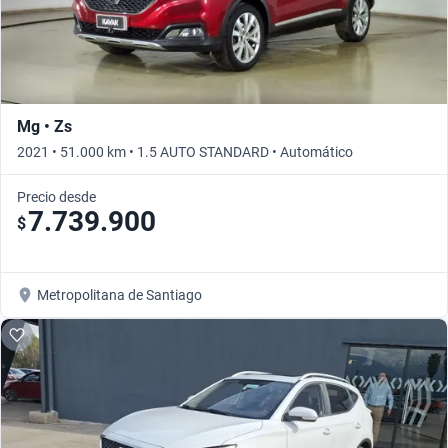
Mg • Zs
2021 • 51.000 km • 1.5 AUTO STANDARD • Automático
Precio desde
7.739.900
$
Metropolitana de Santiago