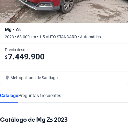
Mg • Zs
2023 • 63.000 km • 1.5 AUTO STANDARD • Automático
Precio desde
7.449.900
$
Metropolitana de Santiago
Catálogo
Preguntas frecuentes
Catálogo de Mg Zs 2023