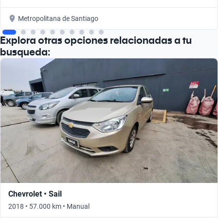
Metropolitana de Santiago
Explora otras opciones relacionadas a tu
busqueda:
Chevrolet • Sail
2018 • 57.000 km • Manual