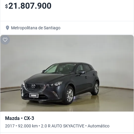
21.807.900
$
Metropolitana de Santiago
Mazda • CX-3
2017 • 92.000 km • 2.0 R AUTO SKYACTIVE • Automático