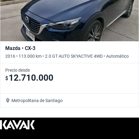
Mazda • CX-3
2016 • 113.000 km • 2.0 GT AUTO SKYACTIVE 4WD • Automático
Precio desde
12.710.000
$
Metropolitana de Santiago