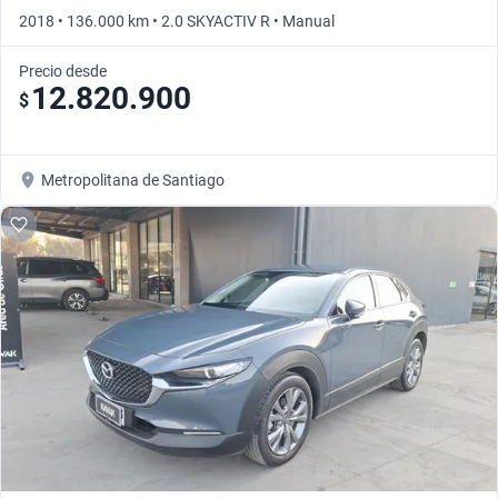
2018 • 136.000 km • 2.0 SKYACTIV R • Manual
Precio desde
12.820.900
$
Metropolitana de Santiago