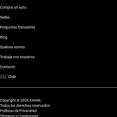
Compra un auto
Sedes
Preguntas frecuentes
Blog
Quiénes somos
Trabaja con nosotros
Contacto
🇨🇱
Chile
Copyright © 2026 KAVAK.
Todos los derechos reservados.
Políticas de Privacidad
Términos y Condiciones