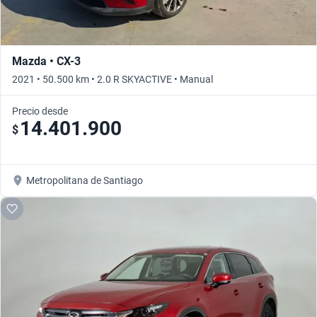
Mazda • CX-3
2021 • 50.500 km • 2.0 R SKYACTIVE • Manual
Precio desde
14.401.900
$
Metropolitana de Santiago