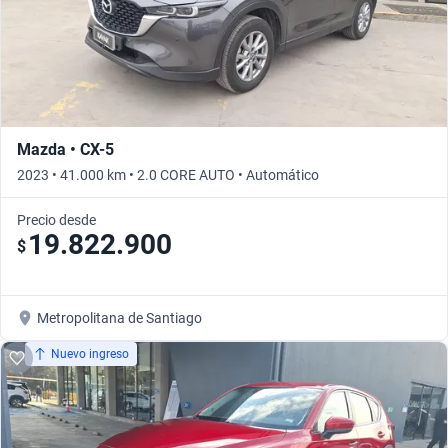
Mazda • CX-5
2023 • 41.000 km • 2.0 CORE AUTO • Automático
Precio desde
19.822.900
$
Metropolitana de Santiago
Nuevo ingreso