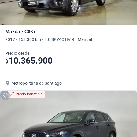
Mazda • CX-5
2017 • 153.300 km • 2.0 SKYACTIV R • Manual
Precio desde
10.365.900
$
Metropolitana de Santiago
Precio imbatible