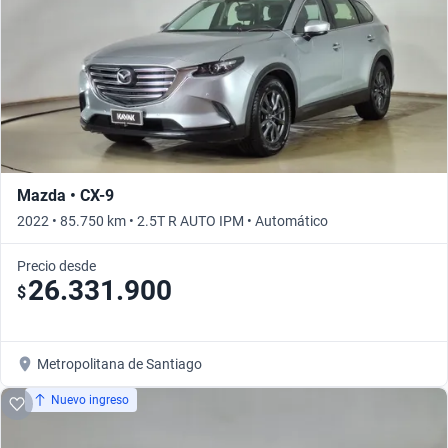
Mazda • CX-9
2022 • 85.750 km • 2.5T R AUTO IPM • Automático
Precio desde
26.331.900
$
Metropolitana de Santiago
Nuevo ingreso