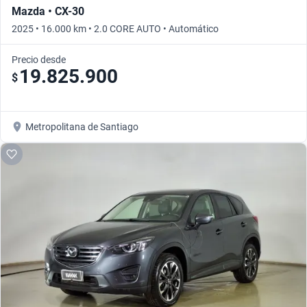
Mazda • CX-30
2025 • 16.000 km • 2.0 CORE AUTO • Automático
Precio desde
19.825.900
$
Metropolitana de Santiago