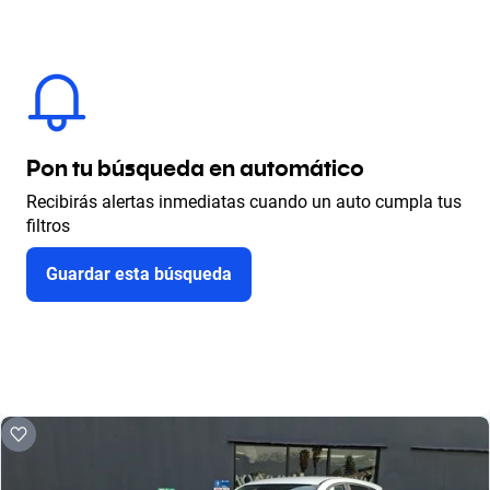
Pon tu búsqueda en automático
Recibirás alertas inmediatas cuando un auto cumpla tus
filtros
Guardar esta búsqueda