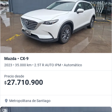
Mazda • CX-9
2023 • 35.000 km • 2.5T R AUTO IPM • Automático
Precio desde
27.710.900
$
Metropolitana de Santiago