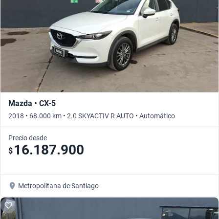
Mazda • CX-5
2018 • 68.000 km • 2.0 SKYACTIV R AUTO • Automático
Precio desde
16.187.900
$
Metropolitana de Santiago