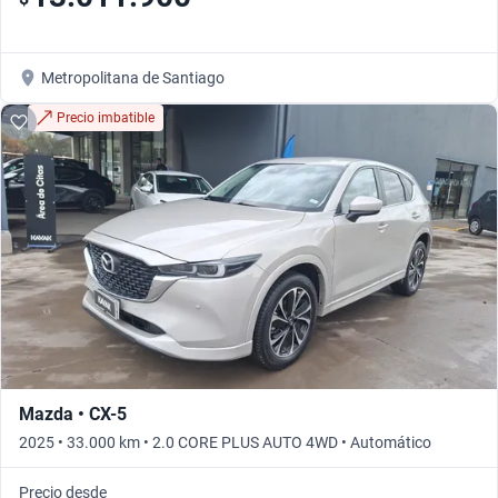
Metropolitana de Santiago
Precio imbatible
Mazda • CX-5
2025 • 33.000 km • 2.0 CORE PLUS AUTO 4WD • Automático
Precio desde