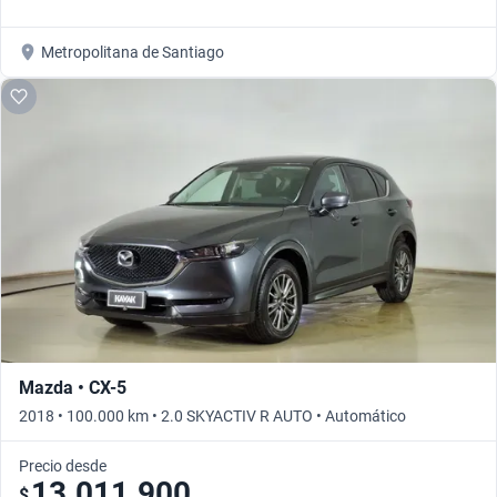
Metropolitana de Santiago
Mazda • CX-5
2018 • 100.000 km • 2.0 SKYACTIV R AUTO • Automático
Precio desde
13.011.900
$