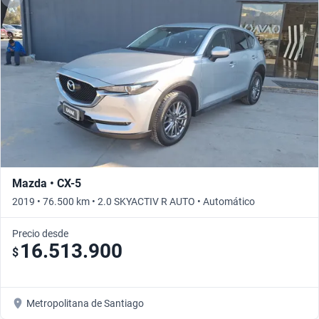
Mazda • CX-5
2019 • 76.500 km • 2.0 SKYACTIV R AUTO • Automático
Precio desde
16.513.900
$
Metropolitana de Santiago