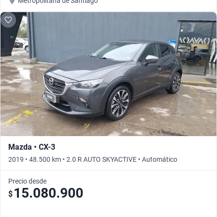
Metropolitana de Santiago
Mazda • CX-3
2019 • 48.500 km • 2.0 R AUTO SKYACTIVE • Automático
Precio desde
15.080.900
$