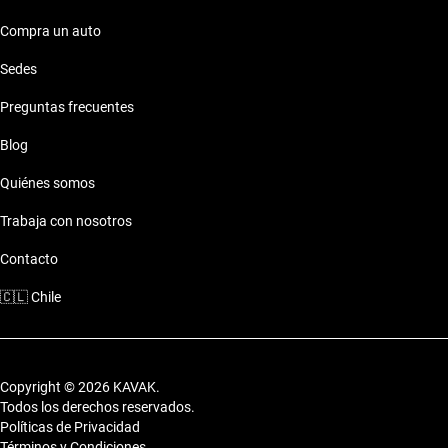
Compra un auto
Sedes
Preguntas frecuentes
Blog
Quiénes somos
Trabaja con nosotros
Contacto
🇨🇱
Chile
Copyright © 2026 KAVAK.
Todos los derechos reservados.
Políticas de Privacidad
Términos y Condiciones