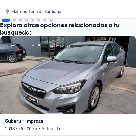
Metropolitana de Santiago
Explora otras opciones relacionadas a tu
busqueda:
Subaru • Impreza
2018 • 75.000 km • Automático