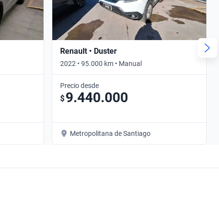
Renault • Duster
2022 • 95.000 km • Manual
Precio desde
9.440.000
$
Metropolitana de Santiago