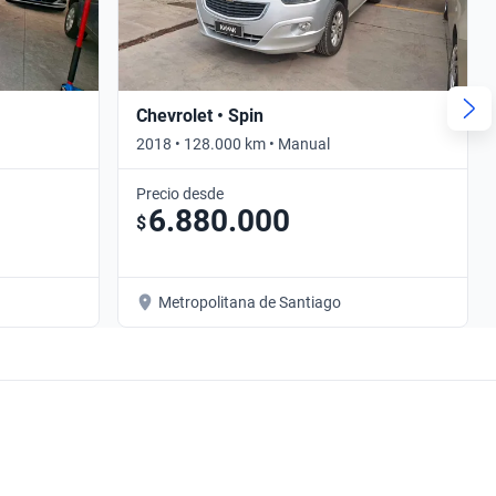
Chevrolet • Spin
2018 • 128.000 km • Manual
Precio desde
6.880.000
$
Metropolitana de Santiago