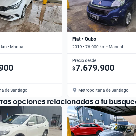
Fiat • Qubo
 km • Manual
2019 • 76.000 km • Manual
Precio desde
.900
7.679.900
$
na de Santiago
Metropolitana de Santiago
tras opciones relacionadas a tu busque