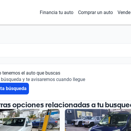
Financia tu auto
Comprar un auto
Vende 
o tenemos el auto que buscas
 búsqueda y te avisaremos cuando llegue
sta búsqueda
tras opciones relacionadas a tu busque