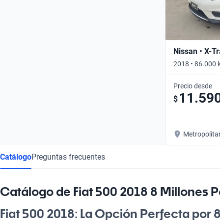
Nissan • X-Tr
2018 • 86.000 
Precio desde
11.59
$
Metropolita
Catálogo
Preguntas frecuentes
Catálogo de Fiat 500 2018 8 Millones 
Fiat 500 2018: La Opción Perfecta por 