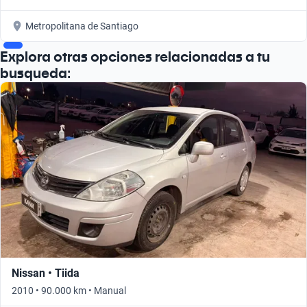
Metropolitana de Santiago
Explora otras opciones relacionadas a tu
busqueda:
Nissan • Tiida
2010 • 90.000 km • Manual