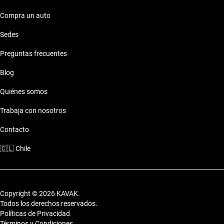
Compra un auto
Sedes
Preguntas frecuentes
Blog
Quiénes somos
Trabaja con nosotros
Contacto
🇨🇱
Chile
Copyright © 2026 KAVAK.
Todos los derechos reservados.
Políticas de Privacidad
Términos y Condiciones