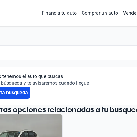
Financia tu auto
Comprar un auto
Vende 
o tenemos el auto que buscas
 búsqueda y te avisaremos cuando llegue
sta búsqueda
tras opciones relacionadas a tu busque