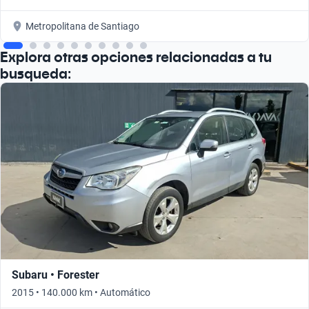
Metropolitana de Santiago
Explora otras opciones relacionadas a tu
busqueda:
Subaru • Forester
2015 • 140.000 km • Automático