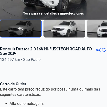
Toca para ver detalles e imperfecciones
Renault Duster 2.0 16V HI-FLEX TECH ROAD AUTO
Suv 2014
134.697 km • São Paulo
Carro de Outlet
Este carro tem preço reduzido por possuir uma ou mais das
seguintes caraterísticas:
Alta quilometragem.