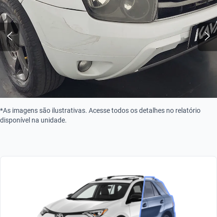
*As imagens são ilustrativas. Acesse todos os detalhes no relatório
disponível na unidade.