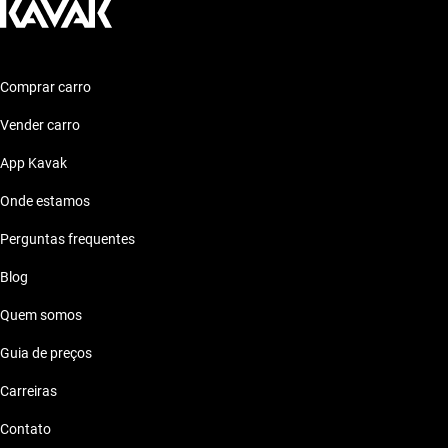
Comprar carro
Vender carro
App Kavak
Onde estamos
Perguntas frequentes
Blog
Quem somos
Guia de preços
Carreiras
Contato