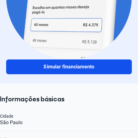
Simular financiamento
Informações básicas
Cidade
São Paulo