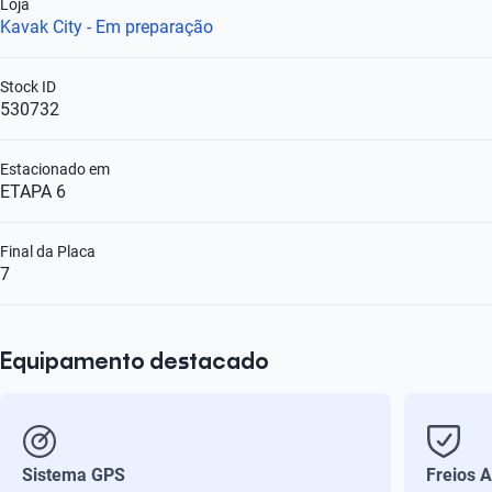
Loja
Kavak City - Em preparação
Stock ID
530732
Estacionado em
ETAPA 6
Final da Placa
7
Equipamento destacado
Sistema GPS
Freios 