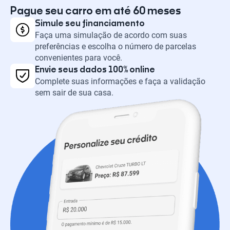
Pague seu carro em até 60 meses
Simule seu financiamento
Faça uma simulação de acordo com suas
preferências e escolha o número de parcelas
convenientes para você.
Envie seus dados 100% online
Complete suas informações e faça a validação
sem sair de sua casa.