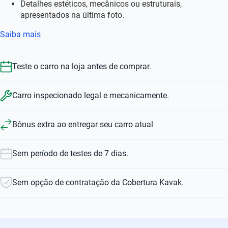
Detalhes estéticos, mecânicos ou estruturais,
apresentados na última foto.
Saiba mais
Teste o carro na loja antes de comprar.
Carro inspecionado legal e mecanicamente.
Bônus extra ao entregar seu carro atual
Sem período de testes de 7 dias.
Sem opção de contratação da Cobertura Kavak.