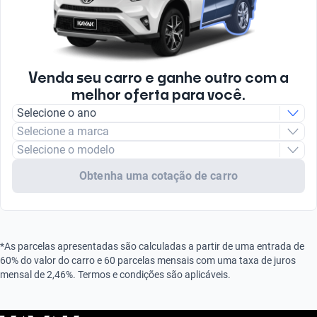
Venda seu carro e ganhe outro com a
melhor oferta para você.
Selecione o ano
Selecione a marca
Selecione o modelo
Obtenha uma cotação de carro
*As parcelas apresentadas são calculadas a partir de uma entrada de
60% do valor do carro e 60 parcelas mensais com uma taxa de juros
mensal de 2,46%. Termos e condições são aplicáveis.