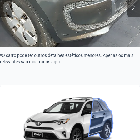
*O carro pode ter outros detalhes estéticos menores. Apenas os mais
relevantes são mostrados aquí.