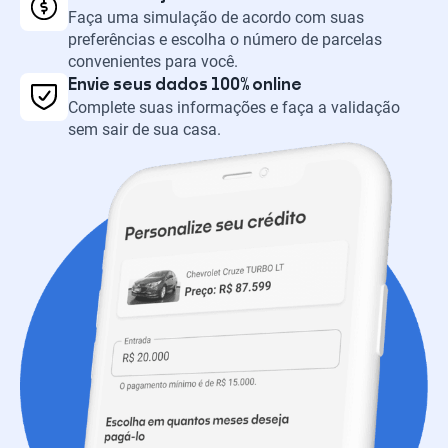
Faça uma simulação de acordo com suas
preferências e escolha o número de parcelas
convenientes para você.
Envie seus dados 100% online
Complete suas informações e faça a validação
sem sair de sua casa.