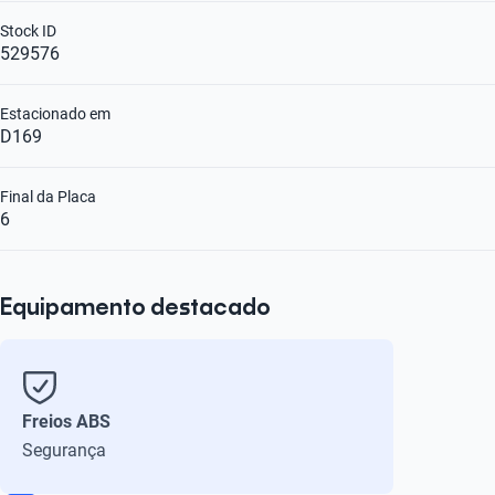
Stock ID
529576
Estacionado em
D169
Final da Placa
6
Equipamento destacado
Freios ABS
Segurança