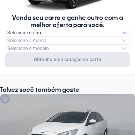
Venda seu carro e ganhe outro com a
melhor oferta para você.
Selecione o ano
Selecione a marca
Selecione o modelo
Obtenha uma cotação de carro
Talvez você também goste