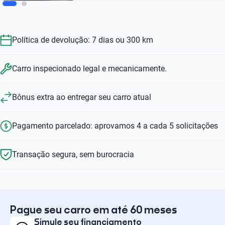
Política de devolução: 7 dias ou 300 km
Carro inspecionado legal e mecanicamente.
Bônus extra ao entregar seu carro atual
Pagamento parcelado: aprovamos 4 a cada 5 solicitações
Transação segura, sem burocracia
Pague seu carro em até 60 meses
Simule seu financiamento