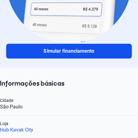
Simular financiamento
Informações básicas
Cidade
São Paulo
Loja
Hub Kavak City