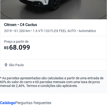
Citroen • C4 Cactus
2019 • 61.200 km • 1.6 VTI 120 FLEX FEEL AUTO • Automático
Preço a partir de
68.099
R$
São Paulo
* As parcelas apresentadas são calculadas a partir de uma entrada de
60% do valor do carro e 60 parcelas mensais com uma taxa de juros
mensal de 2,46%. Termos e condições são aplicáveis.
Catálogo
Perguntas frequentes