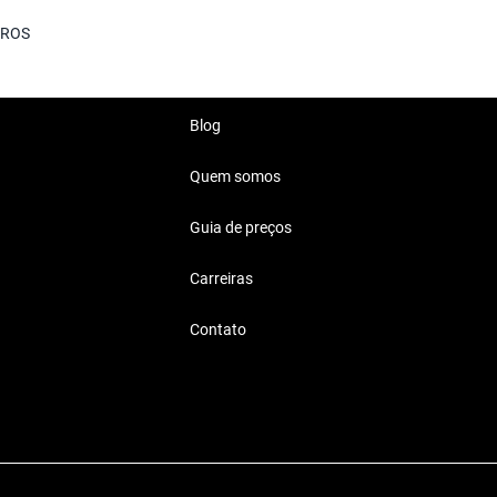
ROS
Blog
Quem somos
Guia de preços
Carreiras
Contato