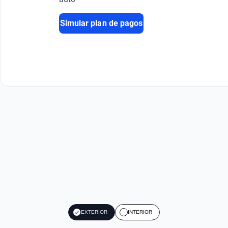
Simular plan de pagos
EXTERIOR
INTERIOR