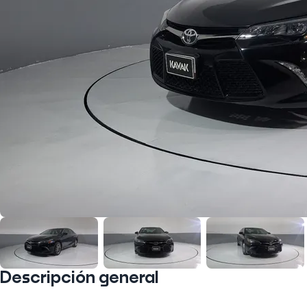
Descripción general