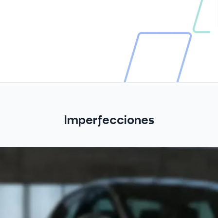
Imperfecciones