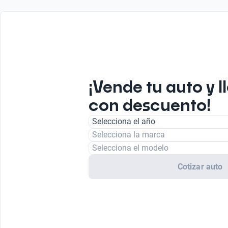
¡Vende tu auto y l
con descuento!
Selecciona el año
Selecciona la marca
Selecciona el modelo
Cotizar auto