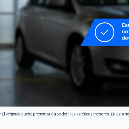
*El vehículo puede presentar otros detalles estéticos menores. En esta s