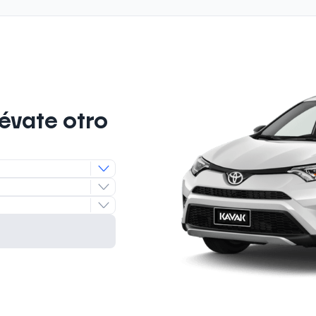
lévate otro