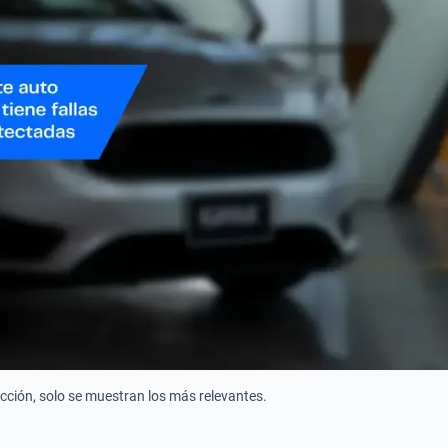
ección, solo se muestran los más relevantes.