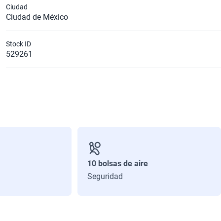
Ciudad
Ciudad de México
Stock ID
529261
10 bolsas de aire
Seguridad