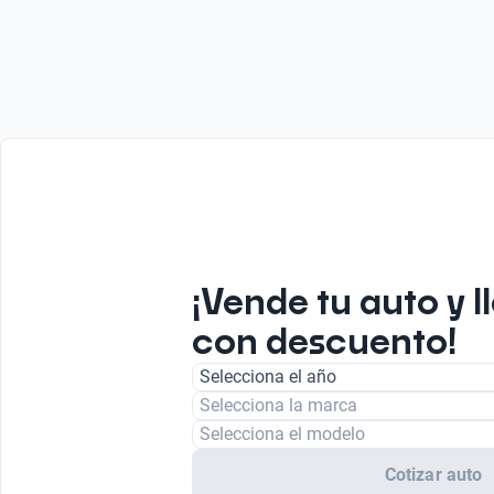
¡Vende tu auto y l
con descuento!
Selecciona el año
Selecciona la marca
Selecciona el modelo
Cotizar auto