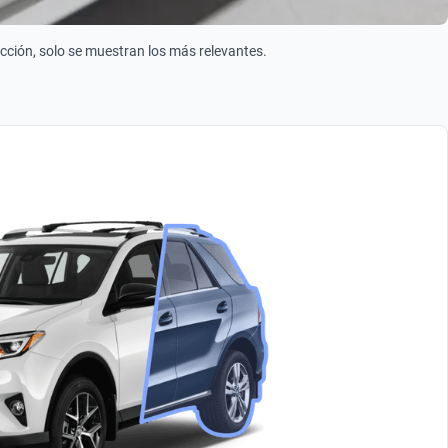
ección, solo se muestran los más relevantes.