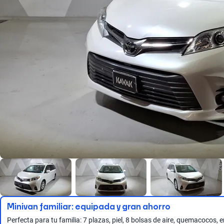
Minivan familiar: equipada y gran ahorro
Perfecta para tu familia: 7 plazas, piel, 8 bolsas de aire, quemacoc