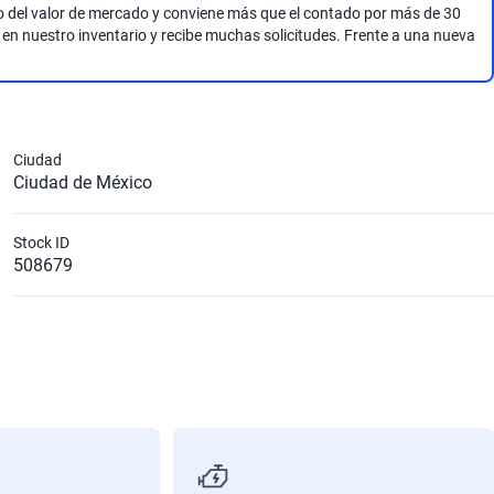
jo del valor de mercado y conviene más que el contado por más de 30
 en nuestro inventario y recibe muchas solicitudes. Frente a una nueva
Ciudad
Ciudad de México
Stock ID
508679