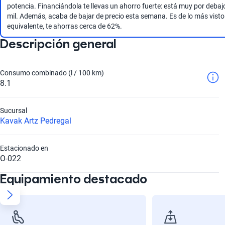
potencia. Financiándola te llevas un ahorro fuerte: está muy por deba
mil. Además, acaba de bajar de precio esta semana. Es de lo más visto
equivalente, te ahorras cerca de 62%.
Descripción general
Consumo combinado (l / 100 km)
8.1
Sucursal
Kavak Artz Pedregal
Estacionado en
O-022
Equipamiento destacado