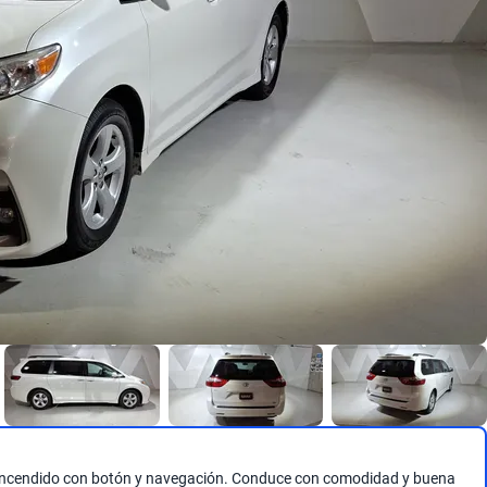
os, encendido con botón y navegación. Conduce con comodidad y buena